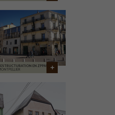
RESTRUCTURATION EN ZPPAUP
ONTPELLIER