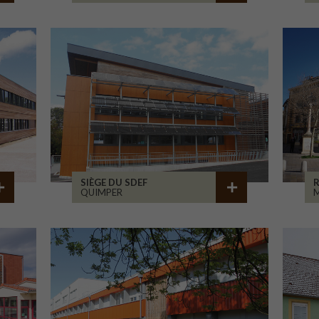
SIÈGE DU SDEF
QUIMPER
M