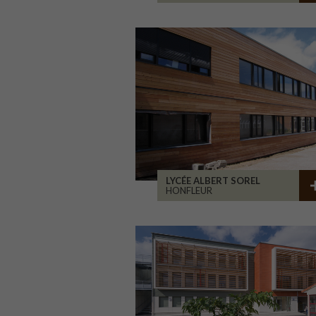
LYCÉE ALBERT SOREL
HONFLEUR