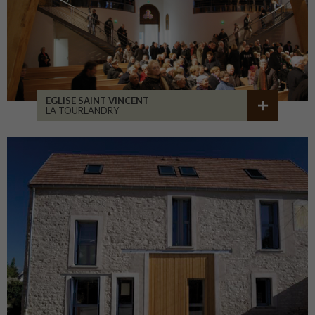
EGLISE SAINT VINCENT
LA TOURLANDRY