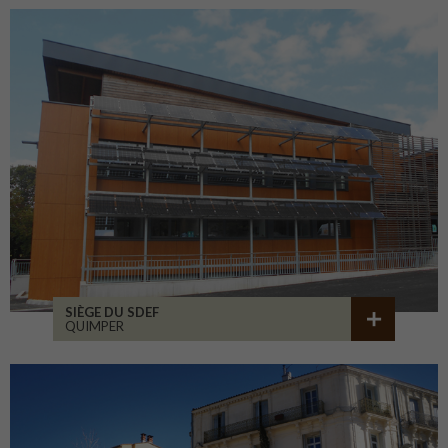
SIÈGE DU SDEF
QUIMPER