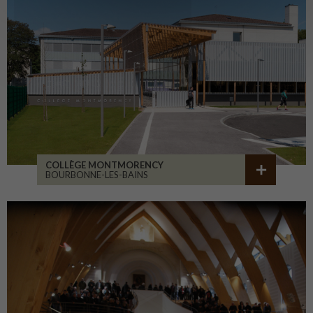
COLLÈGE MONTMORENCY
BOURBONNE-LES-BAINS