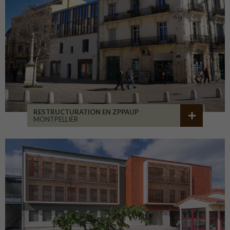
RESTRUCTURATION EN ZPPAUP
MONTPELLIER