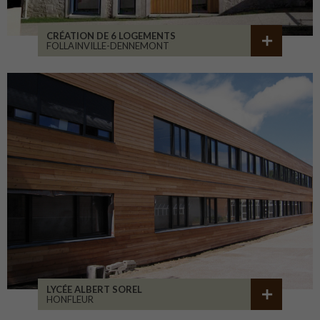
CRÉATION DE 6 LOGEMENTS
FOLLAINVILLE-DENNEMONT
LYCÉE ALBERT SOREL
HONFLEUR