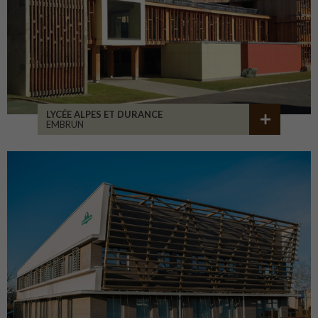
LYCÉE ALPES ET DURANCE
EMBRUN