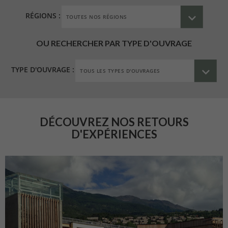
RÉGIONS :
OU RECHERCHER PAR TYPE D'OUVRAGE
TYPE D'OUVRAGE :
DÉCOUVREZ NOS RETOURS
D'EXPÉRIENCES