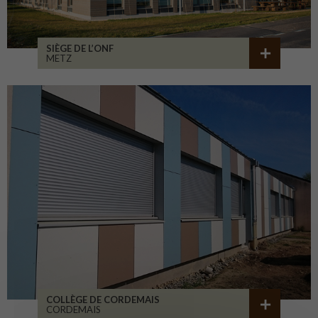
SIÈGE DE L’ONF
METZ
COLLÈGE DE CORDEMAIS
CORDEMAIS