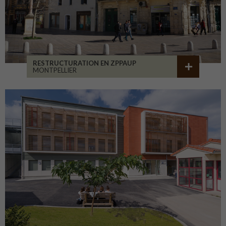
RESTRUCTURATION EN ZPPAUP
MONTPELLIER