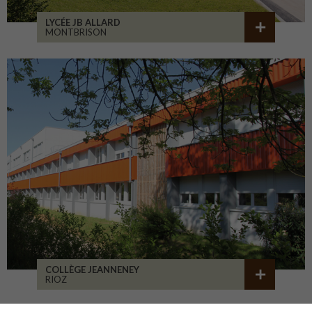
LYCÉE JB ALLARD
MONTBRISON
COLLÈGE JEANNENEY
RIOZ