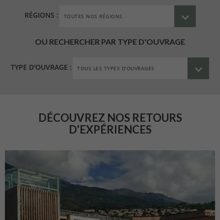
RÉGIONS :
OU RECHERCHER PAR TYPE D'OUVRAGE
TYPE D'OUVRAGE :
DÉCOUVREZ NOS RETOURS
D'EXPÉRIENCES