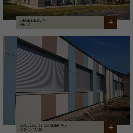
SIÈGE DE L’ONF
METZ
COLLÈGE DE CORDEMAIS
CORDEMAIS