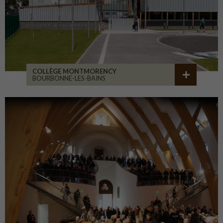
COLLÈGE MONTMORENCY
BOURBONNE-LES-BAINS