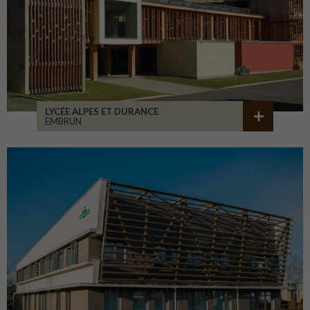
LYCÉE ALPES ET DURANCE
EMBRUN