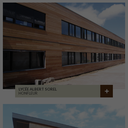
LYCÉE ALBERT SOREL
HONFLEUR