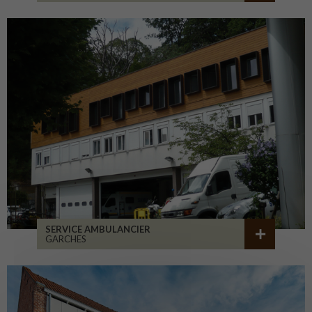
SERVICE AMBULANCIER
GARCHES