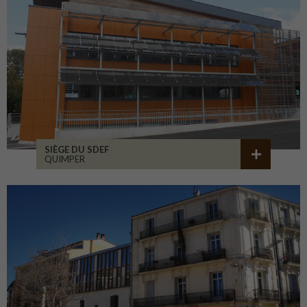
SIÈGE DU SDEF
QUIMPER