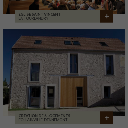
EGLISE SAINT VINCENT
LA TOURLANDRY
CRÉATION DE 6 LOGEMENTS
FOLLAINVILLE-DENNEMONT