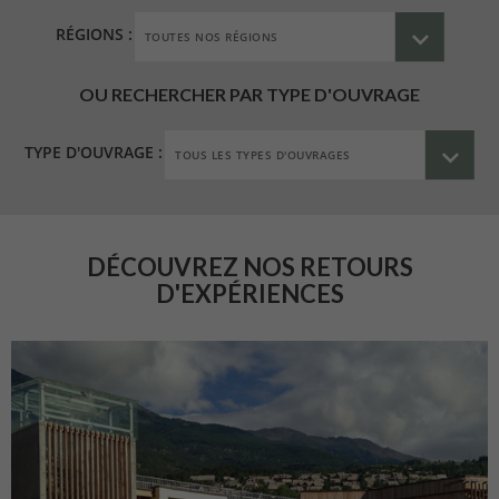
RÉGIONS :
OU RECHERCHER PAR TYPE D'OUVRAGE
TYPE D'OUVRAGE :
DÉCOUVREZ NOS RETOURS
D'EXPÉRIENCES