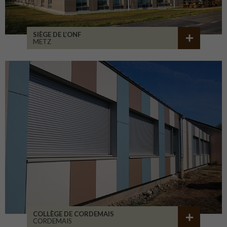
SIÈGE DE L’ONF
METZ
COLLÈGE DE CORDEMAIS
CORDEMAIS