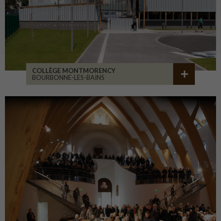
COLLÈGE MONTMORENCY
BOURBONNE-LES-BAINS