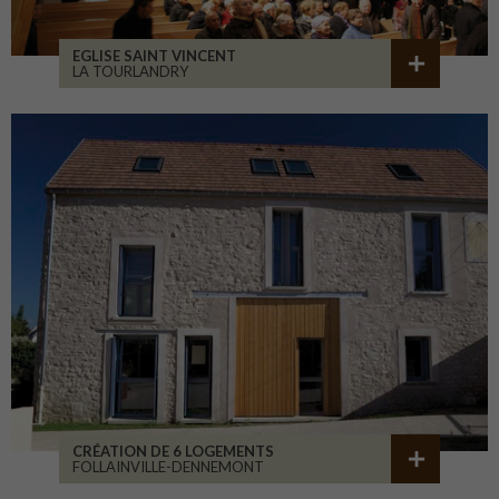
EGLISE SAINT VINCENT
LA TOURLANDRY
CRÉATION DE 6 LOGEMENTS
FOLLAINVILLE-DENNEMONT