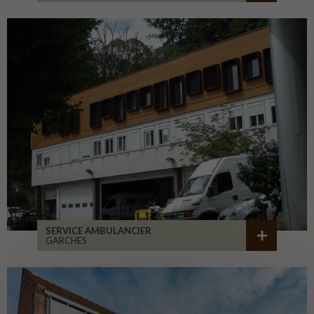
SERVICE AMBULANCIER
GARCHES