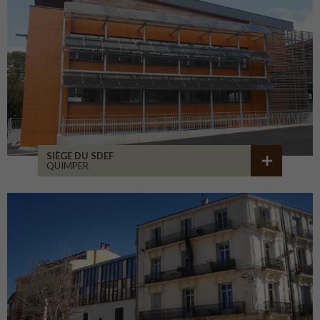
SIÈGE DU SDEF
QUIMPER