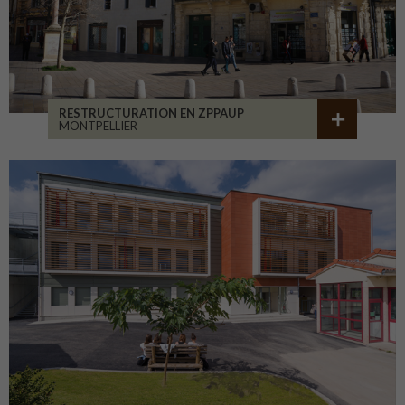
RESTRUCTURATION EN ZPPAUP
MONTPELLIER