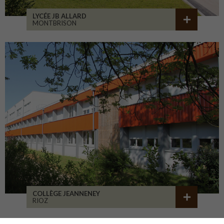
LYCÉE JB ALLARD
MONTBRISON
COLLÈGE JEANNENEY
RIOZ