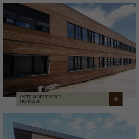
LYCÉE ALBERT SOREL
HONFLEUR