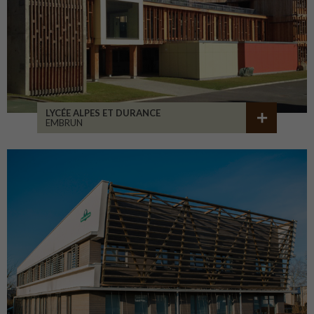
LYCÉE ALPES ET DURANCE
EMBRUN