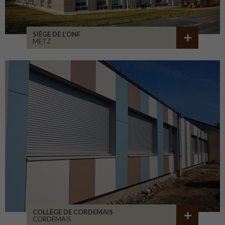
SIÈGE DE L’ONF
METZ
COLLÈGE DE CORDEMAIS
CORDEMAIS