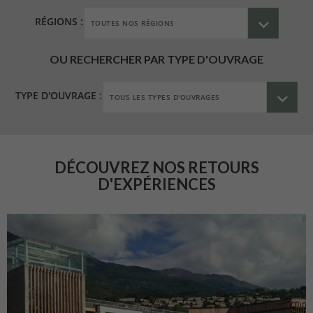
RÉGIONS :
OU RECHERCHER PAR TYPE D'OUVRAGE
TYPE D'OUVRAGE :
DÉCOUVREZ NOS RETOURS
D'EXPÉRIENCES