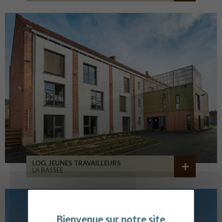
LOG. JEUNES TRAVAILLEURS
LA BASSEE