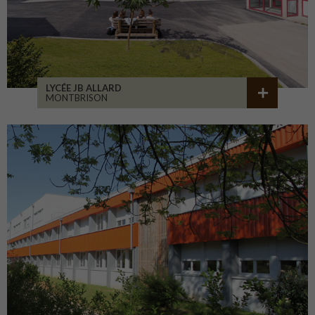
LYCÉE JB ALLARD
MONTBRISON