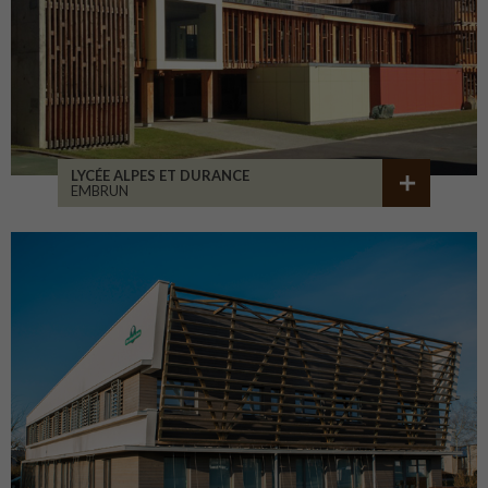
LYCÉE ALPES ET DURANCE
EMBRUN