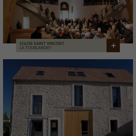
EGLISE SAINT VINCENT
LA TOURLANDRY