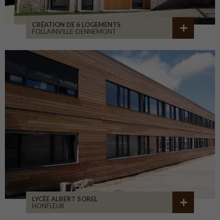
CRÉATION DE 6 LOGEMENTS
FOLLAINVILLE-DENNEMONT
LYCÉE ALBERT SOREL
HONFLEUR