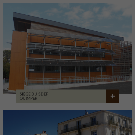
SIÈGE DU SDEF
QUIMPER