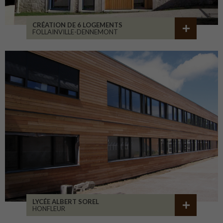
CRÉATION DE 6 LOGEMENTS
FOLLAINVILLE-DENNEMONT
LYCÉE ALBERT SOREL
HONFLEUR