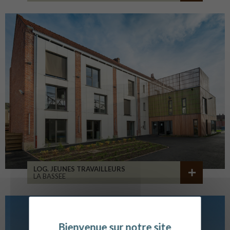
LOG. JEUNES TRAVAILLEURS
LA BASSEE