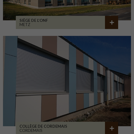
SIÈGE DE L’ONF
METZ
COLLÈGE DE CORDEMAIS
CORDEMAIS