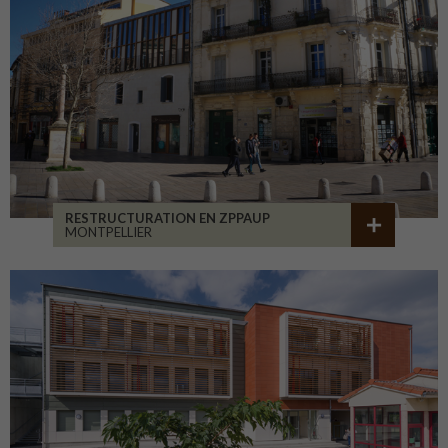
RESTRUCTURATION EN ZPPAUP
MONTPELLIER