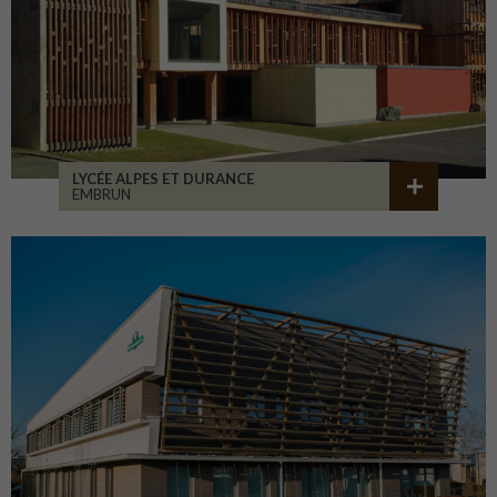
LYCÉE ALPES ET DURANCE
EMBRUN