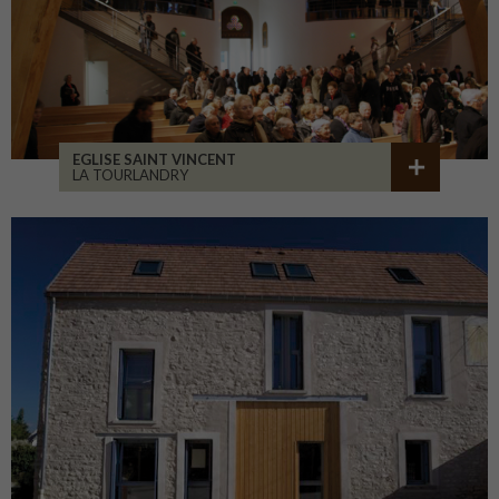
EGLISE SAINT VINCENT
LA TOURLANDRY