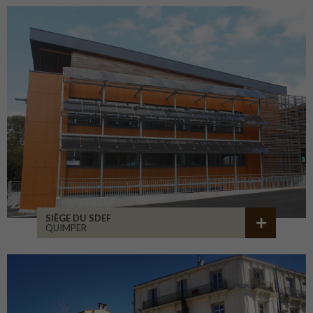
SIÈGE DU SDEF
QUIMPER