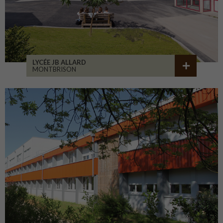
LYCÉE JB ALLARD
MONTBRISON