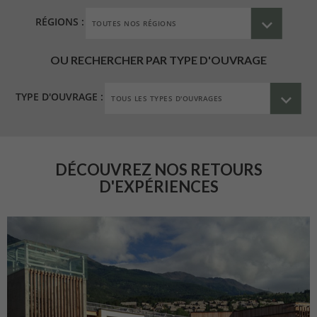
RÉGIONS :
OU RECHERCHER PAR TYPE D'OUVRAGE
TYPE D'OUVRAGE :
DÉCOUVREZ NOS RETOURS
D'EXPÉRIENCES