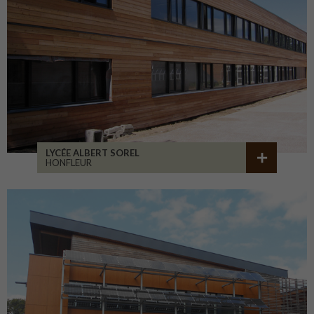
LYCÉE ALBERT SOREL
HONFLEUR