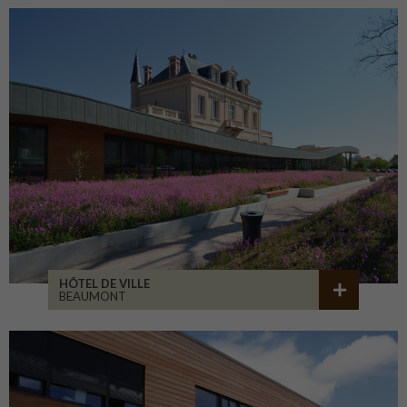
HÔTEL DE VILLE
BEAUMONT