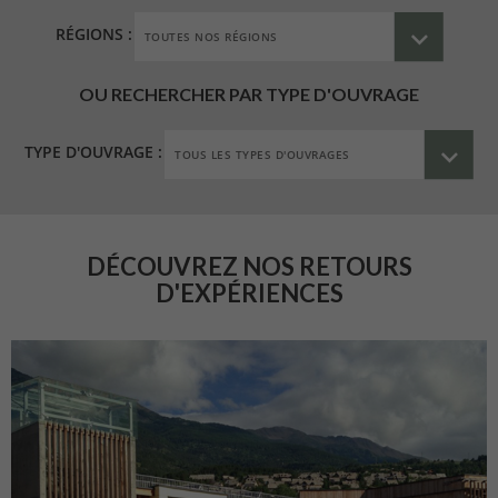
RÉGIONS :
OU RECHERCHER PAR TYPE D'OUVRAGE
TYPE D'OUVRAGE :
DÉCOUVREZ NOS RETOURS
D'EXPÉRIENCES