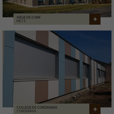
SIÈGE DE L’ONF
METZ
COLLÈGE DE CORDEMAIS
CORDEMAIS