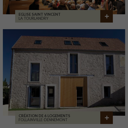
EGLISE SAINT VINCENT
LA TOURLANDRY
CRÉATION DE 6 LOGEMENTS
FOLLAINVILLE-DENNEMONT