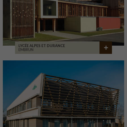
LYCÉE ALPES ET DURANCE
EMBRUN