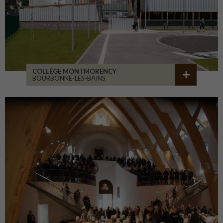
COLLÈGE MONTMORENCY
BOURBONNE-LES-BAINS