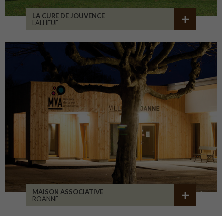
LA CURE DE JOUVENCE
LALHEUE
MAISON ASSOCIATIVE
ROANNE