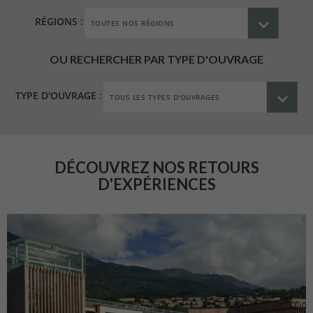
RÉGIONS :
OU RECHERCHER PAR TYPE D'OUVRAGE
TYPE D'OUVRAGE :
DÉCOUVREZ NOS RETOURS
D'EXPÉRIENCES