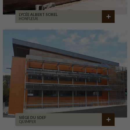
LYCÉE ALBERT SOREL
HONFLEUR
SIÈGE DU SDEF
QUIMPER