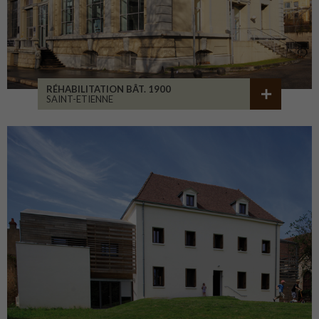
RÉHABILITATION BÂT. 1900
SAINT-ETIENNE