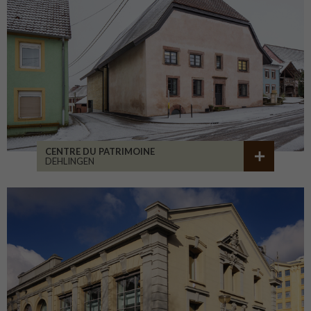
CENTRE DU PATRIMOINE
DEHLINGEN