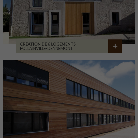
CRÉATION DE 6 LOGEMENTS
FOLLAINVILLE-DENNEMONT