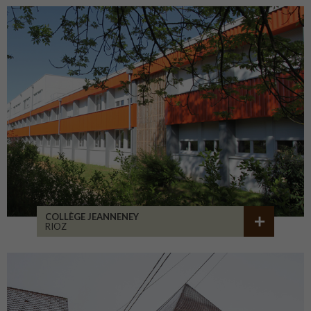
COLLÈGE JEANNENEY
RIOZ