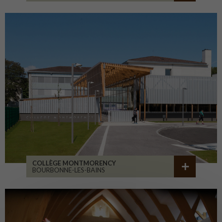
COLLÈGE MONTMORENCY
BOURBONNE-LES-BAINS