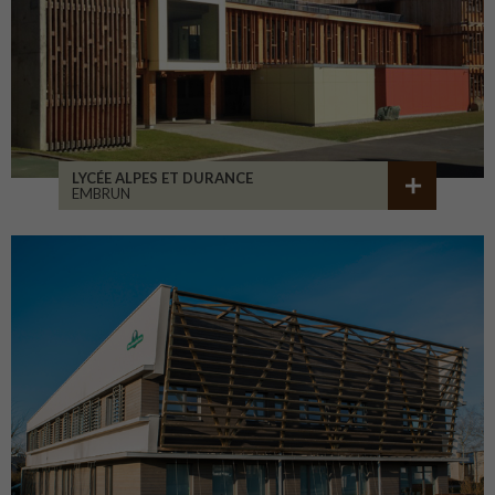
LYCÉE ALPES ET DURANCE
EMBRUN