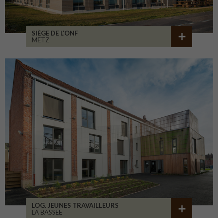
SIÈGE DE L’ONF
METZ
LOG. JEUNES TRAVAILLEURS
LA BASSEE