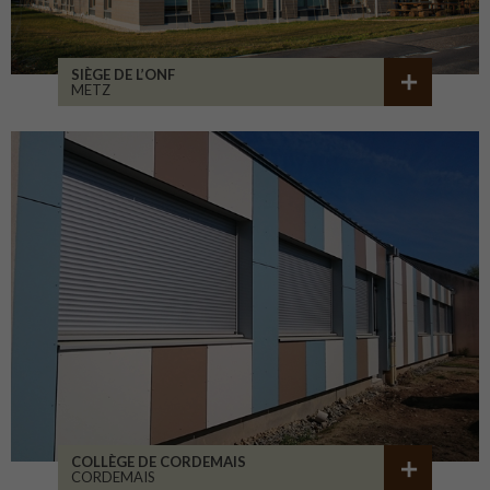
SIÈGE DE L’ONF
METZ
COLLÈGE DE CORDEMAIS
CORDEMAIS