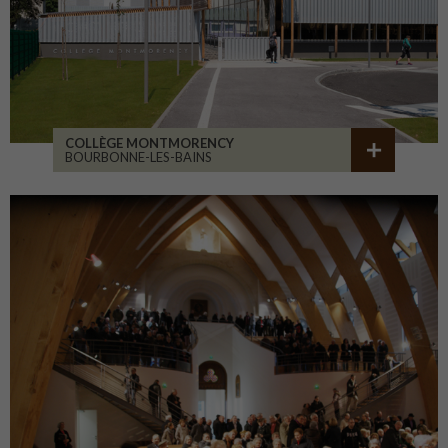
COLLÈGE MONTMORENCY
BOURBONNE-LES-BAINS