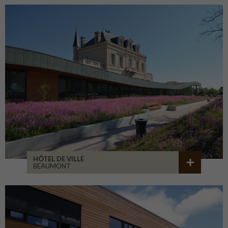
HÔTEL DE VILLE
BEAUMONT