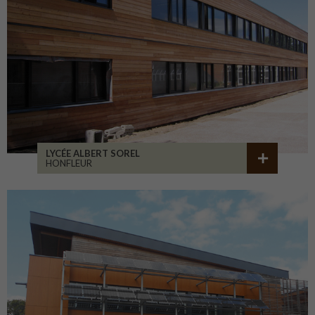
LYCÉE ALBERT SOREL
HONFLEUR