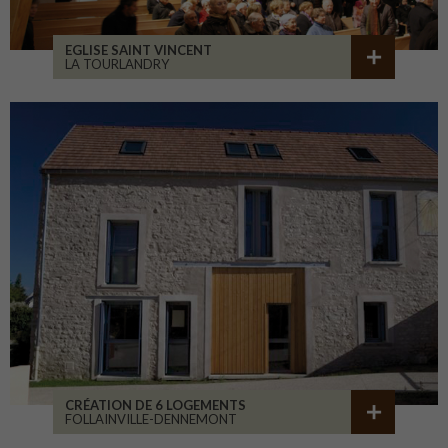
EGLISE SAINT VINCENT
LA TOURLANDRY
CRÉATION DE 6 LOGEMENTS
FOLLAINVILLE-DENNEMONT