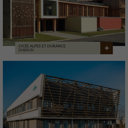
LYCÉE ALPES ET DURANCE
EMBRUN