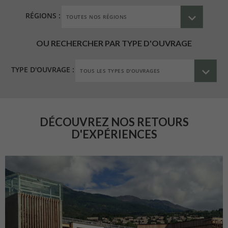
RÉGIONS :
OU RECHERCHER PAR TYPE D'OUVRAGE
TYPE D'OUVRAGE :
DÉCOUVREZ NOS RETOURS
D'EXPÉRIENCES