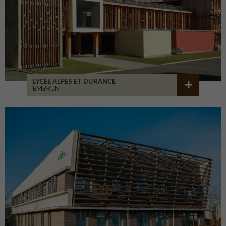
LYCÉE ALPES ET DURANCE
EMBRUN