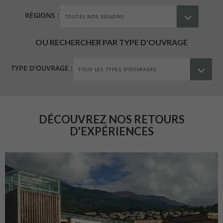
RÉGIONS :
OU RECHERCHER PAR TYPE D'OUVRAGE
TYPE D'OUVRAGE :
DÉCOUVREZ NOS RETOURS
D'EXPÉRIENCES