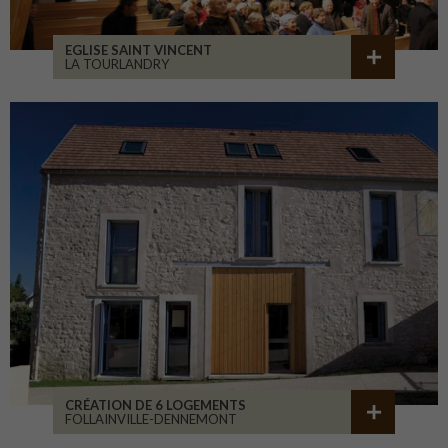
EGLISE SAINT VINCENT
LA TOURLANDRY
CRÉATION DE 6 LOGEMENTS
FOLLAINVILLE-DENNEMONT