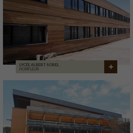
LYCÉE ALBERT SOREL
HONFLEUR