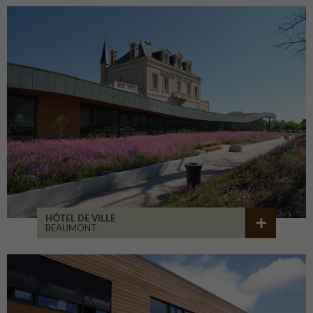
HÔTEL DE VILLE
BEAUMONT