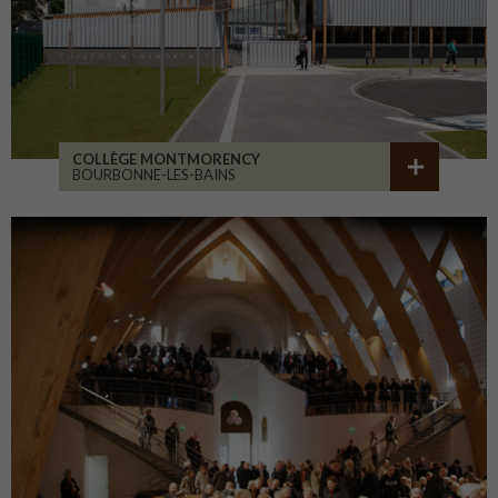
COLLÈGE MONTMORENCY
BOURBONNE-LES-BAINS