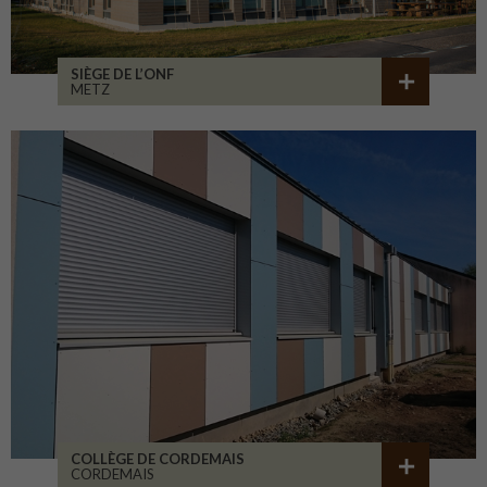
SIÈGE DE L’ONF
METZ
COLLÈGE DE CORDEMAIS
CORDEMAIS