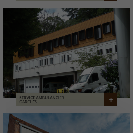
SERVICE AMBULANCIER
GARCHES