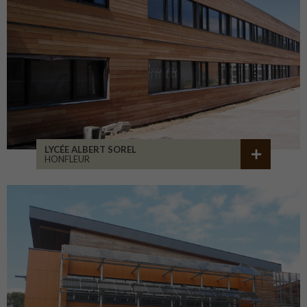
LYCÉE ALBERT SOREL
HONFLEUR