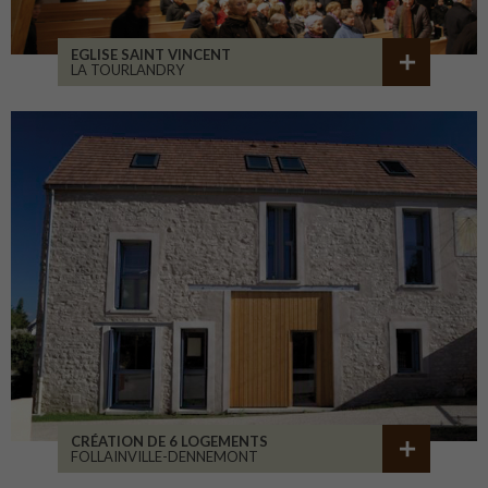
EGLISE SAINT VINCENT
LA TOURLANDRY
CRÉATION DE 6 LOGEMENTS
FOLLAINVILLE-DENNEMONT