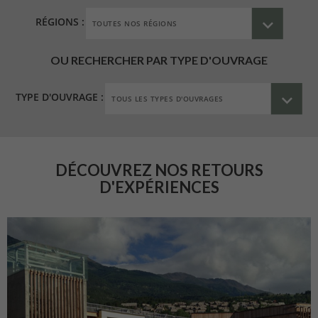
RÉGIONS :
OU RECHERCHER PAR TYPE D'OUVRAGE
TYPE D'OUVRAGE :
DÉCOUVREZ NOS RETOURS
D'EXPÉRIENCES