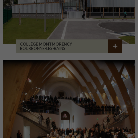
COLLÈGE MONTMORENCY
BOURBONNE-LES-BAINS