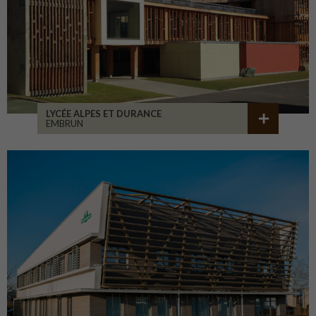
LYCÉE ALPES ET DURANCE
EMBRUN