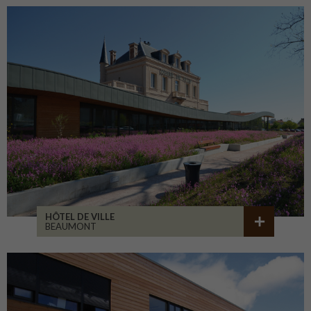
HÔTEL DE VILLE
BEAUMONT