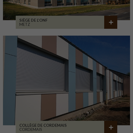
SIÈGE DE L’ONF
METZ
COLLÈGE DE CORDEMAIS
CORDEMAIS