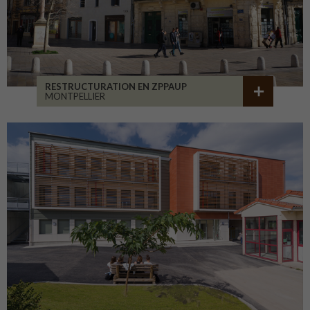
RESTRUCTURATION EN ZPPAUP
MONTPELLIER