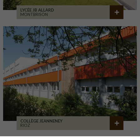
LYCÉE JB ALLARD
MONTBRISON
COLLÈGE JEANNENEY
RIOZ