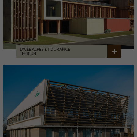
LYCÉE ALPES ET DURANCE
EMBRUN