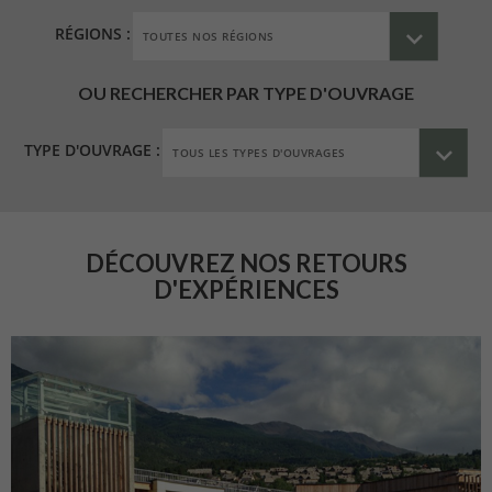
RÉGIONS :
OU RECHERCHER PAR TYPE D'OUVRAGE
TYPE D'OUVRAGE :
DÉCOUVREZ NOS RETOURS
D'EXPÉRIENCES