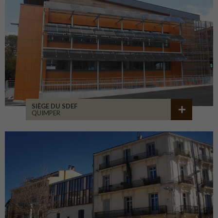
SIÈGE DU SDEF
QUIMPER