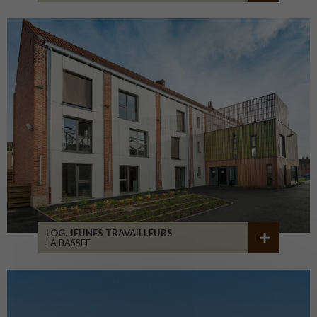
LOG. JEUNES TRAVAILLEURS
LA BASSEE