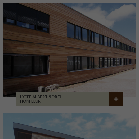
LYCÉE ALBERT SOREL
HONFLEUR