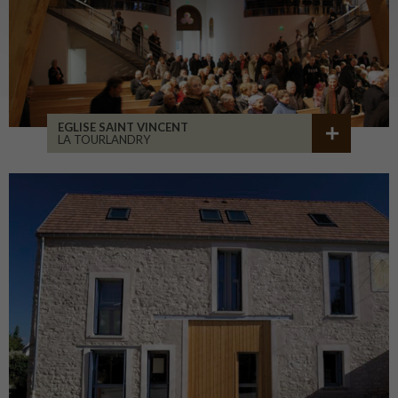
EGLISE SAINT VINCENT
LA TOURLANDRY