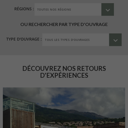
RÉGIONS :
OU RECHERCHER PAR TYPE D'OUVRAGE
TYPE D'OUVRAGE :
DÉCOUVREZ NOS RETOURS
D'EXPÉRIENCES