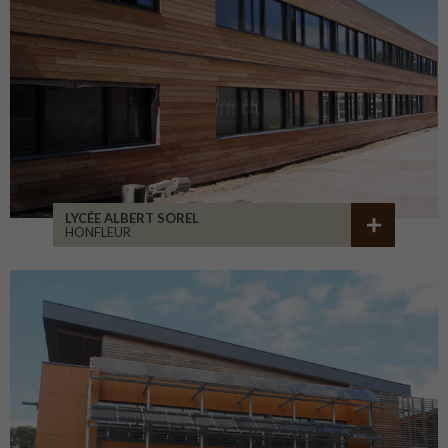
LYCÉE ALBERT SOREL
HONFLEUR