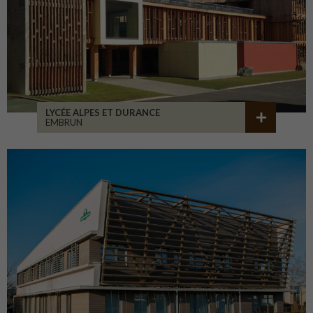
LYCÉE ALPES ET DURANCE
EMBRUN