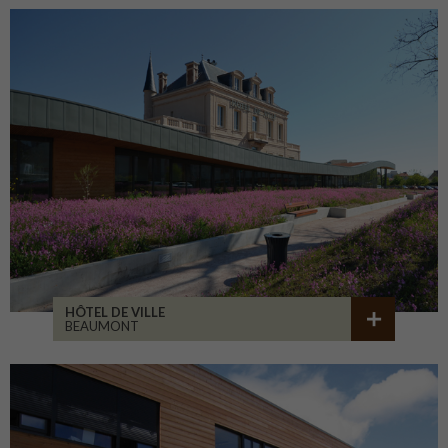
HÔTEL DE VILLE
BEAUMONT