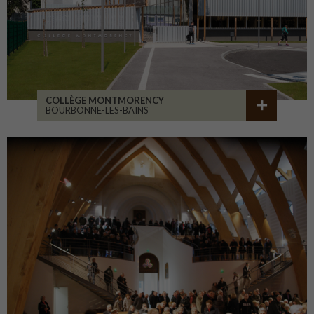
COLLÈGE MONTMORENCY
BOURBONNE-LES-BAINS