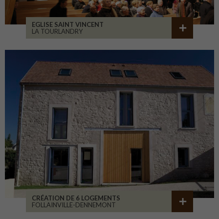
EGLISE SAINT VINCENT
LA TOURLANDRY
CRÉATION DE 6 LOGEMENTS
FOLLAINVILLE-DENNEMONT