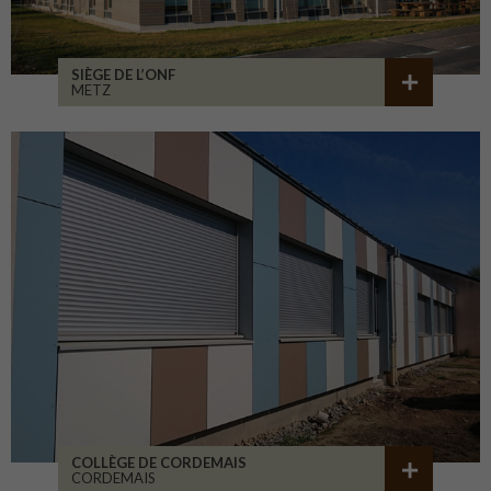
SIÈGE DE L’ONF
METZ
COLLÈGE DE CORDEMAIS
CORDEMAIS