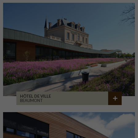
HÔTEL DE VILLE
BEAUMONT