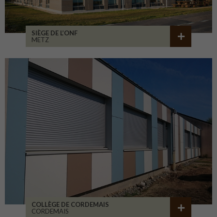
SIÈGE DE L’ONF
METZ
COLLÈGE DE CORDEMAIS
CORDEMAIS