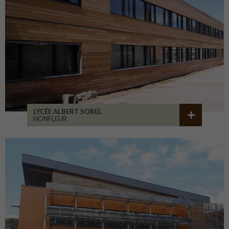
LYCÉE ALBERT SOREL
HONFLEUR