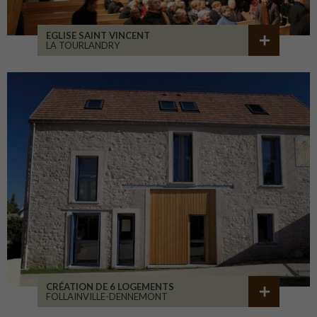
EGLISE SAINT VINCENT
LA TOURLANDRY
CRÉATION DE 6 LOGEMENTS
FOLLAINVILLE-DENNEMONT