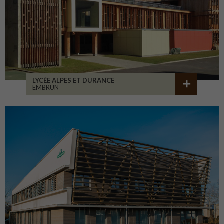
LYCÉE ALPES ET DURANCE
EMBRUN