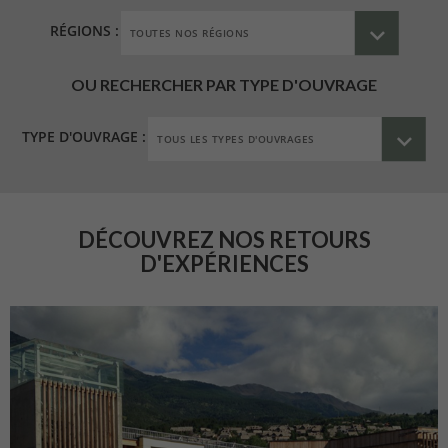
RÉGIONS :
OU RECHERCHER PAR TYPE D'OUVRAGE
TYPE D'OUVRAGE :
DÉCOUVREZ NOS RETOURS
D'EXPÉRIENCES