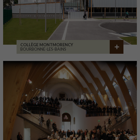
COLLÈGE MONTMORENCY
BOURBONNE-LES-BAINS