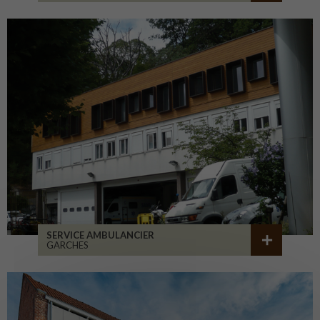
SERVICE AMBULANCIER
GARCHES