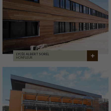
LYCÉE ALBERT SOREL
HONFLEUR