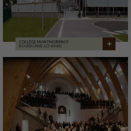
COLLÈGE MONTMORENCY
BOURBONNE-LES-BAINS