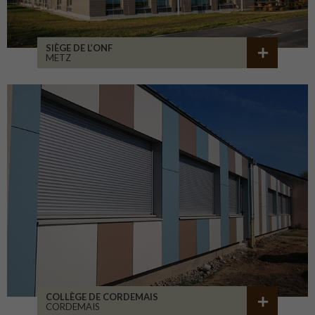
SIÈGE DE L’ONF
METZ
COLLÈGE DE CORDEMAIS
CORDEMAIS