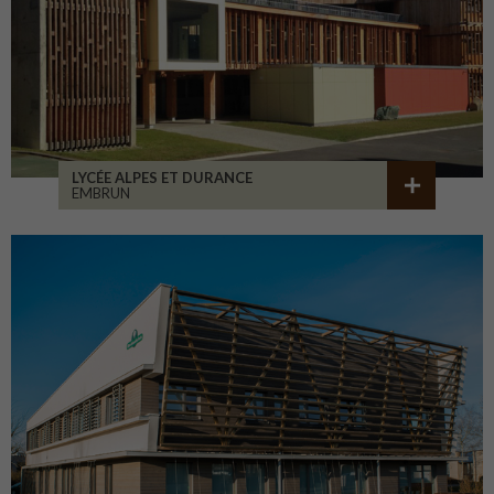
LYCÉE ALPES ET DURANCE
EMBRUN