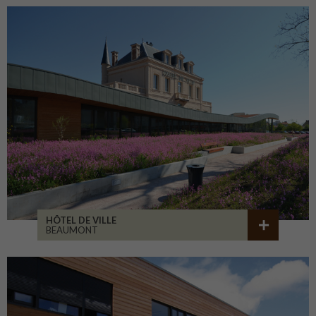
HÔTEL DE VILLE
BEAUMONT