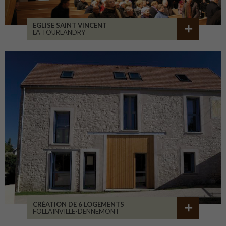
EGLISE SAINT VINCENT
LA TOURLANDRY
CRÉATION DE 6 LOGEMENTS
FOLLAINVILLE-DENNEMONT