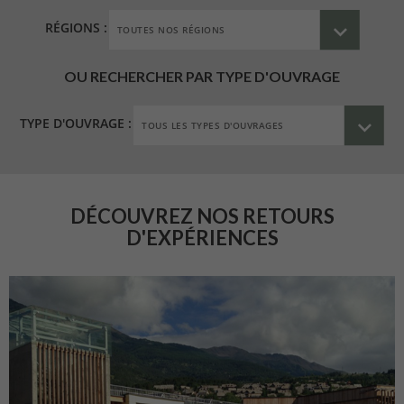
RÉGIONS :
OU RECHERCHER PAR TYPE D'OUVRAGE
TYPE D'OUVRAGE :
DÉCOUVREZ NOS RETOURS
D'EXPÉRIENCES