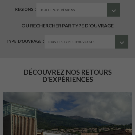
RÉGIONS :
OU RECHERCHER PAR TYPE D'OUVRAGE
TYPE D'OUVRAGE :
DÉCOUVREZ NOS RETOURS
D'EXPÉRIENCES