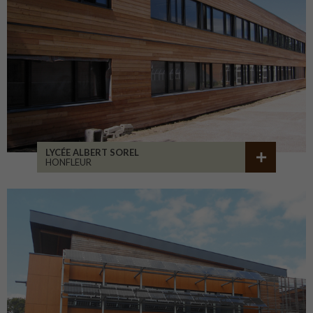
LYCÉE ALBERT SOREL
HONFLEUR