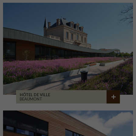
HÔTEL DE VILLE
BEAUMONT