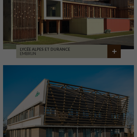
LYCÉE ALPES ET DURANCE
EMBRUN