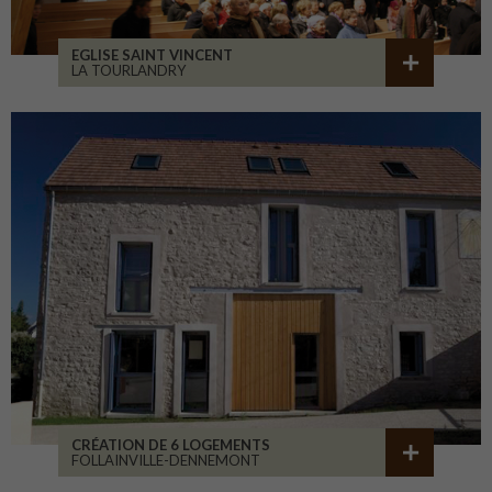
EGLISE SAINT VINCENT
LA TOURLANDRY
CRÉATION DE 6 LOGEMENTS
FOLLAINVILLE-DENNEMONT