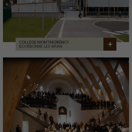
COLLÈGE MONTMORENCY
BOURBONNE-LES-BAINS