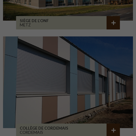
SIÈGE DE L’ONF
METZ
COLLÈGE DE CORDEMAIS
CORDEMAIS