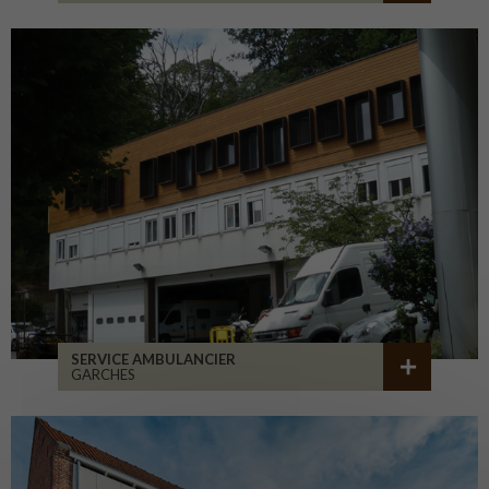
SERVICE AMBULANCIER
GARCHES