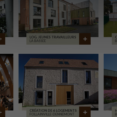
LOG. JEUNES TRAVAILLEURS
LA BASSEE
B
CRÉATION DE 6 LOGEMENTS
H
FOLLAINVILLE-DENNEMONT