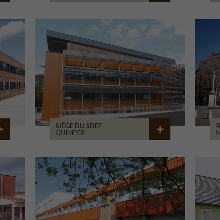
SIÈGE DU SDEF
QUIMPER
M