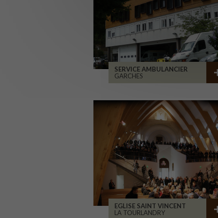
SERVICE AMBULANCIER
GARCHES
EGLISE SAINT VINCENT
LA TOURLANDRY