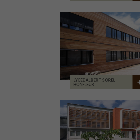
LYCÉE ALBERT SOREL
HONFLEUR