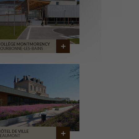
COLLÈGE MONTMORENCY
OURBONNE-LES-BAINS
ÔTEL DE VILLE
BEAUMONT