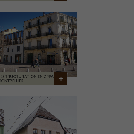
RESTRUCTURATION EN ZPPAUP
ONTPELLIER