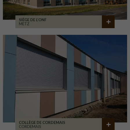
SIÈGE DE L’ONF
METZ
COLLÈGE DE CORDEMAIS
CORDEMAIS