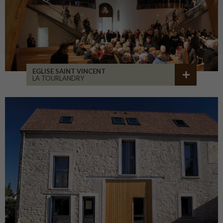
EGLISE SAINT VINCENT
LA TOURLANDRY