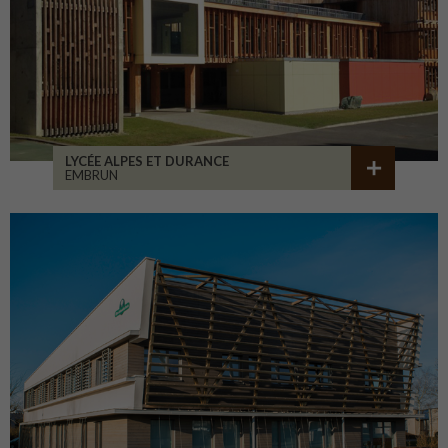
LYCÉE ALPES ET DURANCE
EMBRUN