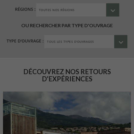
RÉGIONS :
OU RECHERCHER PAR TYPE D'OUVRAGE
TYPE D'OUVRAGE :
DÉCOUVREZ NOS RETOURS
D'EXPÉRIENCES