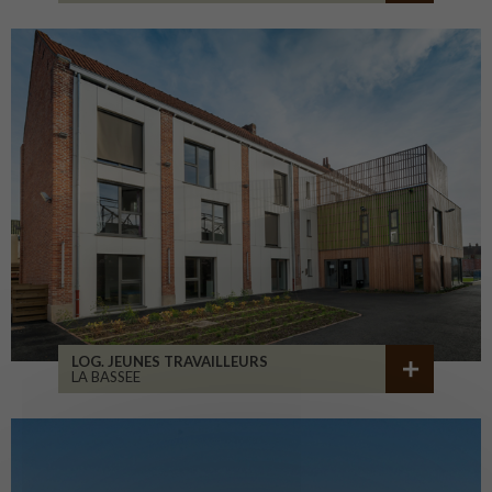
LOG. JEUNES TRAVAILLEURS
LA BASSEE