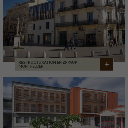
RESTRUCTURATION EN ZPPAUP
MONTPELLIER