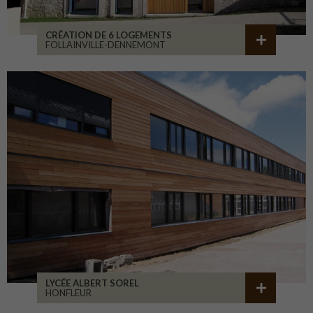
CRÉATION DE 6 LOGEMENTS
FOLLAINVILLE-DENNEMONT
LYCÉE ALBERT SOREL
HONFLEUR