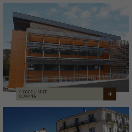
SIÈGE DU SDEF
QUIMPER