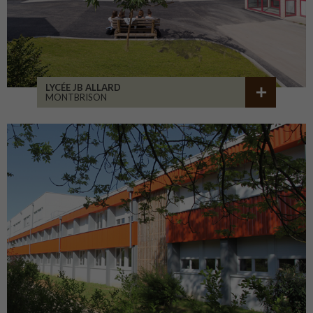
LYCÉE JB ALLARD
MONTBRISON