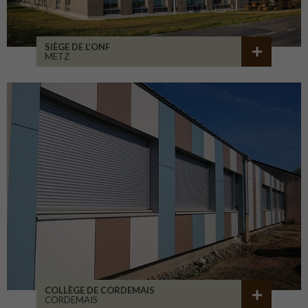
SIÈGE DE L’ONF
METZ
COLLÈGE DE CORDEMAIS
CORDEMAIS