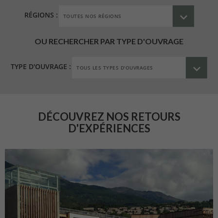
RÉGIONS :
OU RECHERCHER PAR TYPE D'OUVRAGE
TYPE D'OUVRAGE :
DÉCOUVREZ NOS RETOURS
D'EXPÉRIENCES