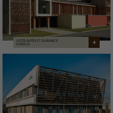
LYCÉE ALPES ET DURANCE
EMBRUN