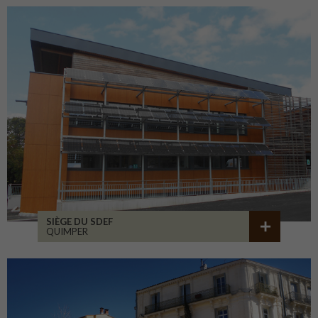
SIÈGE DU SDEF
QUIMPER