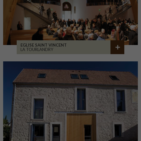
EGLISE SAINT VINCENT
LA TOURLANDRY