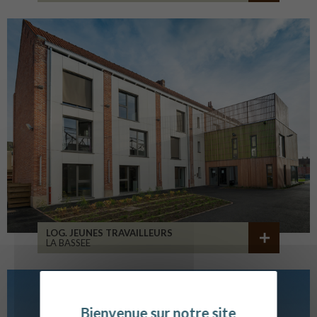
LOG. JEUNES TRAVAILLEURS
LA BASSEE