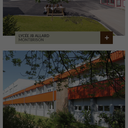
LYCÉE JB ALLARD
MONTBRISON