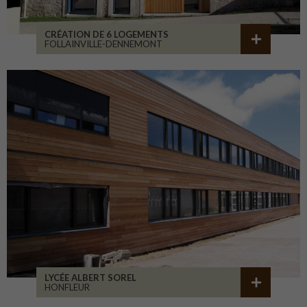
CRÉATION DE 6 LOGEMENTS
FOLLAINVILLE-DENNEMONT
LYCÉE ALBERT SOREL
HONFLEUR