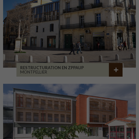
RESTRUCTURATION EN ZPPAUP
MONTPELLIER