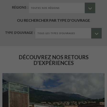
RÉGIONS :
OU RECHERCHER PAR TYPE D'OUVRAGE
TYPE D'OUVRAGE :
DÉCOUVREZ NOS RETOURS
D'EXPÉRIENCES