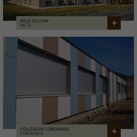
SIÈGE DE L’ONF
METZ
COLLÈGE DE CORDEMAIS
CORDEMAIS