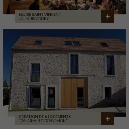
EGLISE SAINT VINCENT
LA TOURLANDRY
CRÉATION DE 6 LOGEMENTS
FOLLAINVILLE-DENNEMONT