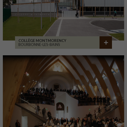
COLLÈGE MONTMORENCY
BOURBONNE-LES-BAINS