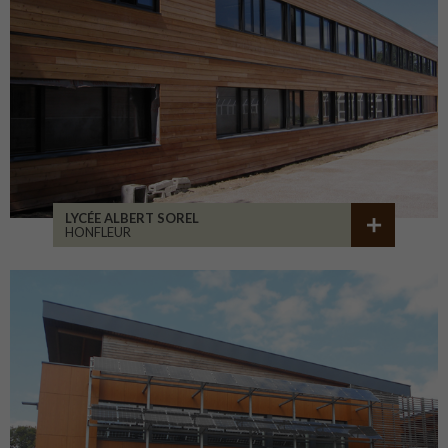
LYCÉE ALBERT SOREL
HONFLEUR