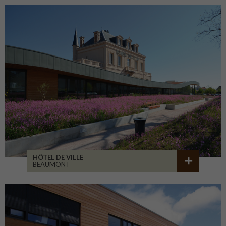
HÔTEL DE VILLE
BEAUMONT