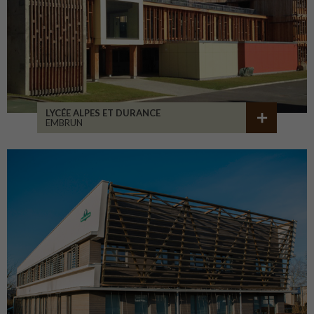
LYCÉE ALPES ET DURANCE
EMBRUN