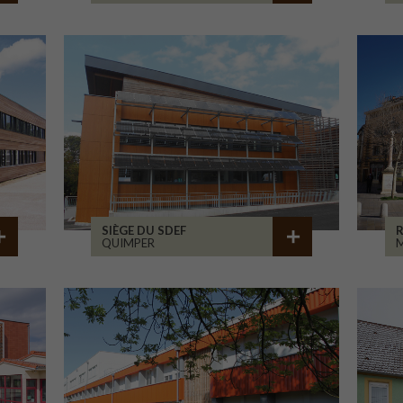
SIÈGE DU SDEF
QUIMPER
M