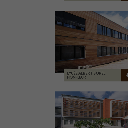
LYCÉE ALBERT SOREL
HONFLEUR