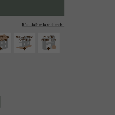
Réinitialiser la recherche
ÉVATION
AMÉNAGEMENT
PROCÉDÉ
NSION
EXTÉRIEUR
PARTICULIER