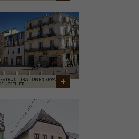
RESTRUCTURATION EN ZPPAUP
ONTPELLIER