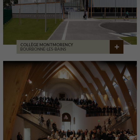
COLLÈGE MONTMORENCY
BOURBONNE-LES-BAINS