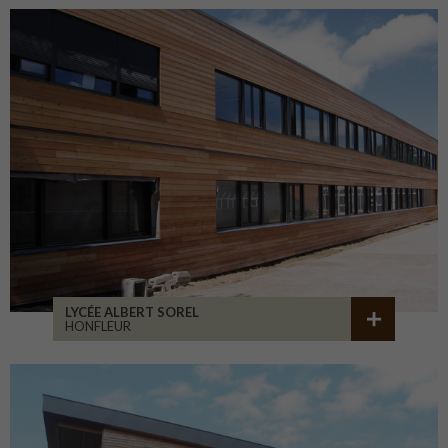
LYCÉE ALBERT SOREL
HONFLEUR