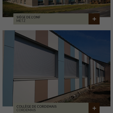
SIÈGE DE L’ONF
METZ
COLLÈGE DE CORDEMAIS
CORDEMAIS