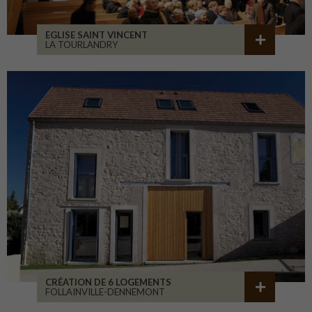
EGLISE SAINT VINCENT
LA TOURLANDRY
CRÉATION DE 6 LOGEMENTS
FOLLAINVILLE-DENNEMONT