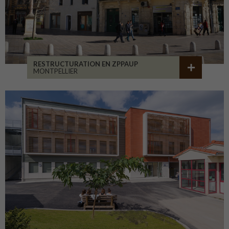
RESTRUCTURATION EN ZPPAUP
MONTPELLIER