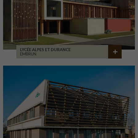
LYCÉE ALPES ET DURANCE
EMBRUN