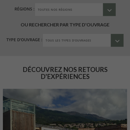
RÉGIONS :
OU RECHERCHER PAR TYPE D'OUVRAGE
TYPE D'OUVRAGE :
DÉCOUVREZ NOS RETOURS
D'EXPÉRIENCES