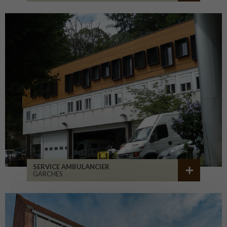
SERVICE AMBULANCIER
GARCHES