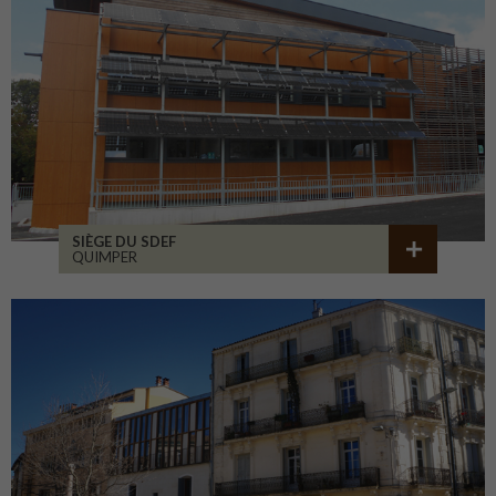
SIÈGE DU SDEF
QUIMPER