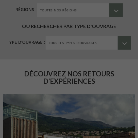
RÉGIONS :
OU RECHERCHER PAR TYPE D'OUVRAGE
TYPE D'OUVRAGE :
DÉCOUVREZ NOS RETOURS
D'EXPÉRIENCES