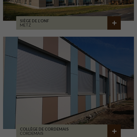
SIÈGE DE L’ONF
METZ
COLLÈGE DE CORDEMAIS
CORDEMAIS