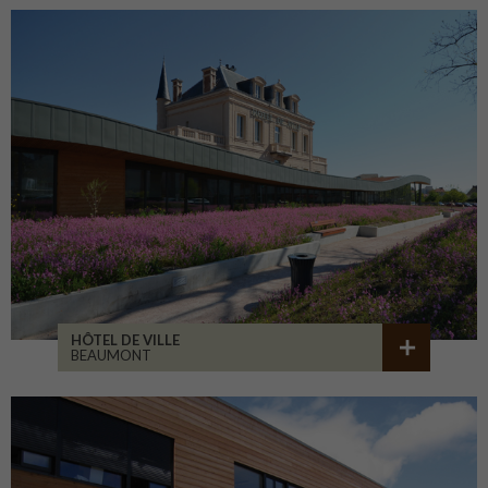
HÔTEL DE VILLE
BEAUMONT