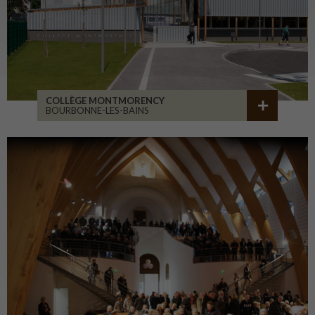
COLLÈGE MONTMORENCY
BOURBONNE-LES-BAINS