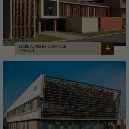
LYCÉE ALPES ET DURANCE
EMBRUN