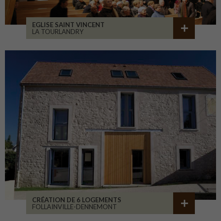
EGLISE SAINT VINCENT
LA TOURLANDRY
CRÉATION DE 6 LOGEMENTS
FOLLAINVILLE-DENNEMONT