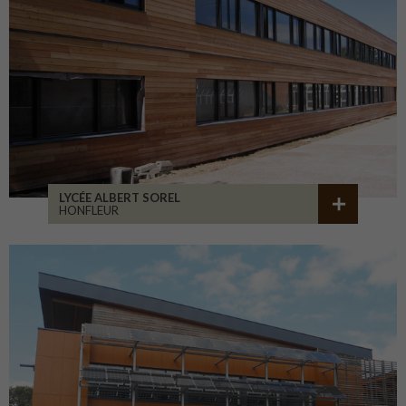
LYCÉE ALBERT SOREL
HONFLEUR