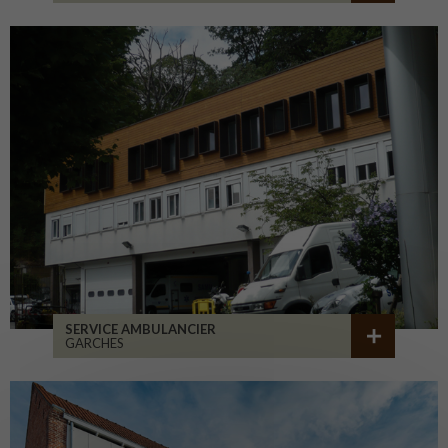
SERVICE AMBULANCIER
GARCHES