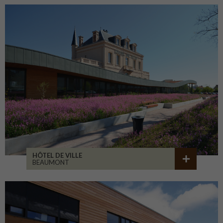
HÔTEL DE VILLE
BEAUMONT