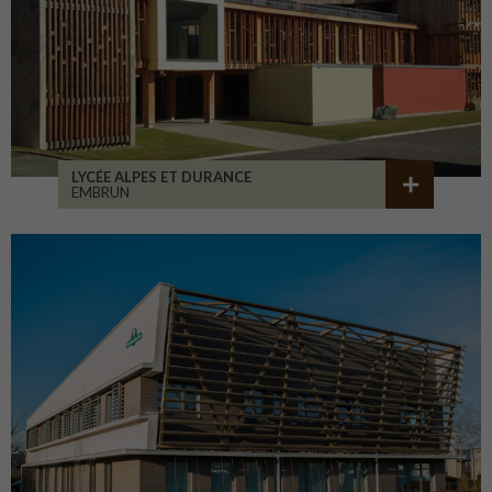
LYCÉE ALPES ET DURANCE
EMBRUN