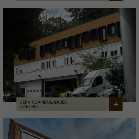
SERVICE AMBULANCIER
GARCHES