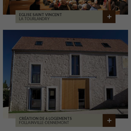
EGLISE SAINT VINCENT
LA TOURLANDRY
CRÉATION DE 6 LOGEMENTS
FOLLAINVILLE-DENNEMONT