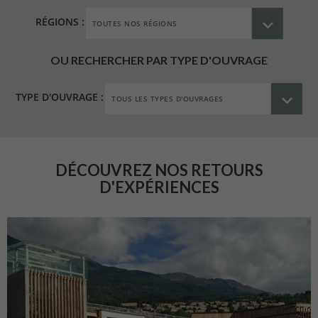
RÉGIONS :
OU RECHERCHER PAR TYPE D'OUVRAGE
TYPE D'OUVRAGE :
DÉCOUVREZ NOS RETOURS
D'EXPÉRIENCES