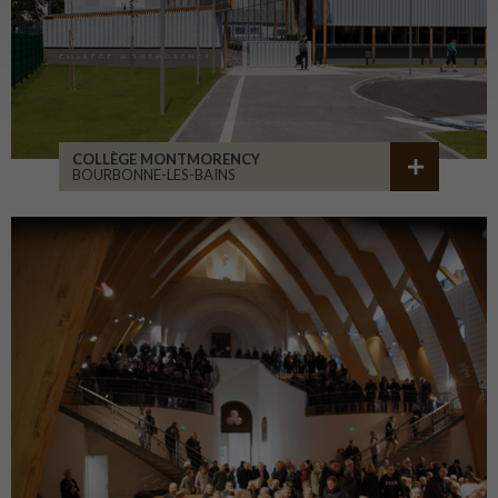
COLLÈGE MONTMORENCY
BOURBONNE-LES-BAINS