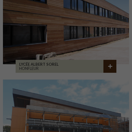
LYCÉE ALBERT SOREL
HONFLEUR