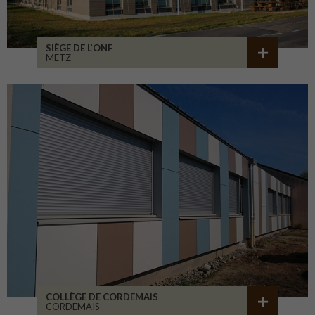
SIÈGE DE L’ONF
METZ
COLLÈGE DE CORDEMAIS
CORDEMAIS