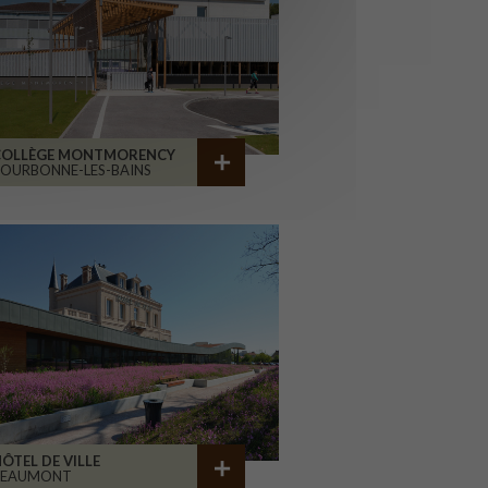
COLLÈGE MONTMORENCY
OURBONNE-LES-BAINS
ÔTEL DE VILLE
BEAUMONT