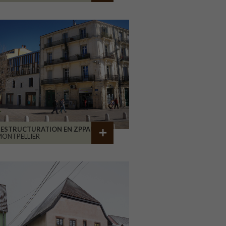
RESTRUCTURATION EN ZPPAUP
ONTPELLIER