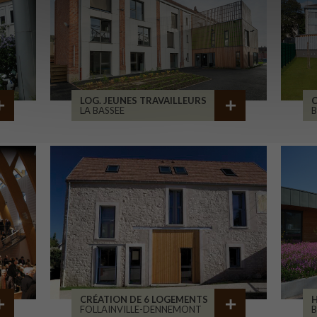
LOG. JEUNES TRAVAILLEURS
LA BASSEE
B
CRÉATION DE 6 LOGEMENTS
H
FOLLAINVILLE-DENNEMONT