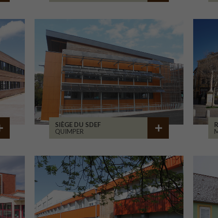
SIÈGE DU SDEF
QUIMPER
M