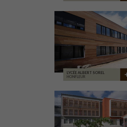
LYCÉE ALBERT SOREL
HONFLEUR