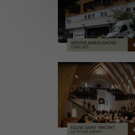
SERVICE AMBULANCIER
GARCHES
EGLISE SAINT VINCENT
LA TOURLANDRY