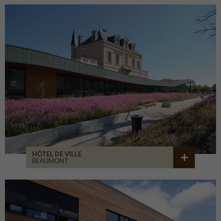
HÔTEL DE VILLE
BEAUMONT