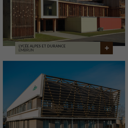
LYCÉE ALPES ET DURANCE
EMBRUN