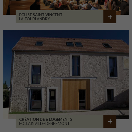
EGLISE SAINT VINCENT
LA TOURLANDRY
CRÉATION DE 6 LOGEMENTS
FOLLAINVILLE-DENNEMONT