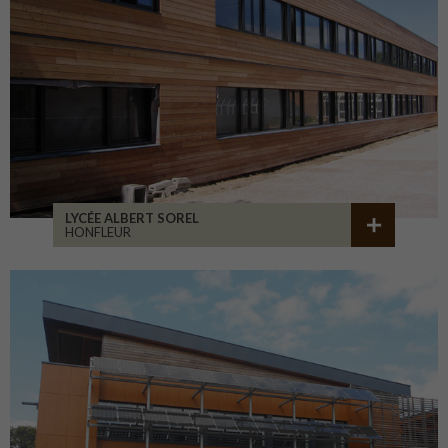
LYCÉE ALBERT SOREL
HONFLEUR