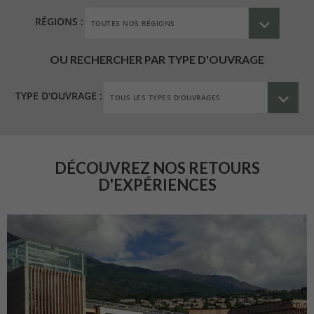
RÉGIONS :
OU RECHERCHER PAR TYPE D'OUVRAGE
TYPE D'OUVRAGE :
DÉCOUVREZ NOS RETOURS
D'EXPÉRIENCES