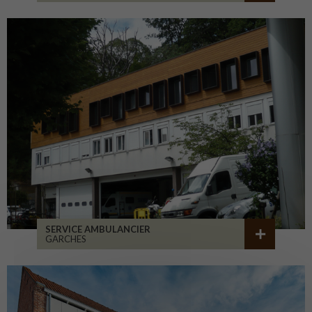
SERVICE AMBULANCIER
GARCHES