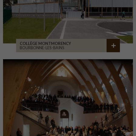
COLLÈGE MONTMORENCY
BOURBONNE-LES-BAINS