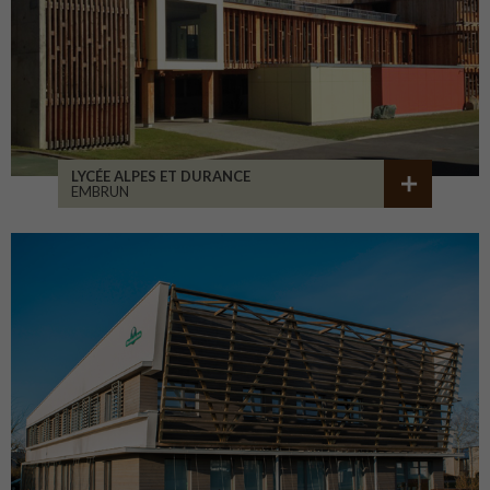
LYCÉE ALPES ET DURANCE
EMBRUN