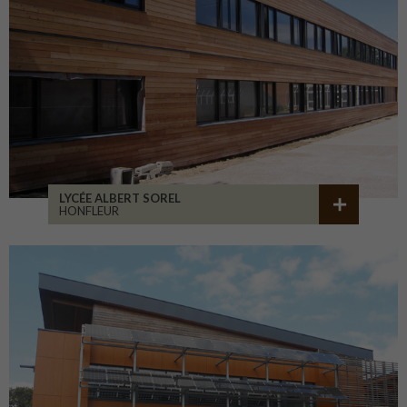
LYCÉE ALBERT SOREL
HONFLEUR