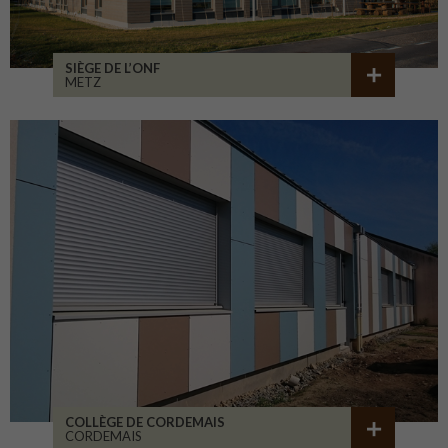
SIÈGE DE L’ONF
METZ
COLLÈGE DE CORDEMAIS
CORDEMAIS