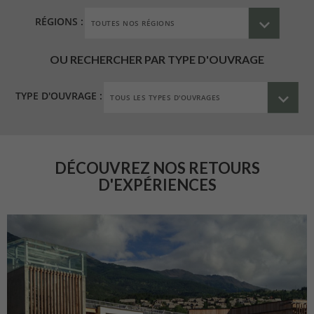
RÉGIONS :
OU RECHERCHER PAR TYPE D'OUVRAGE
TYPE D'OUVRAGE :
DÉCOUVREZ NOS RETOURS
D'EXPÉRIENCES