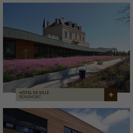
HÔTEL DE VILLE
BEAUMONT