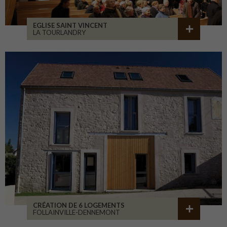
EGLISE SAINT VINCENT
LA TOURLANDRY
CRÉATION DE 6 LOGEMENTS
FOLLAINVILLE-DENNEMONT