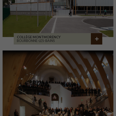
COLLÈGE MONTMORENCY
BOURBONNE-LES-BAINS