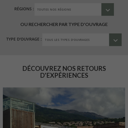
RÉGIONS :
OU RECHERCHER PAR TYPE D'OUVRAGE
TYPE D'OUVRAGE :
DÉCOUVREZ NOS RETOURS
D'EXPÉRIENCES