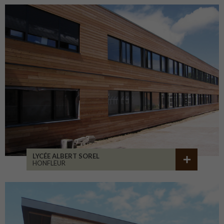
LYCÉE ALBERT SOREL
HONFLEUR