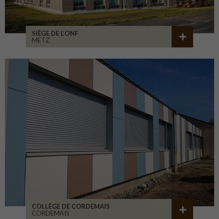
SIÈGE DE L’ONF
METZ
COLLÈGE DE CORDEMAIS
CORDEMAIS