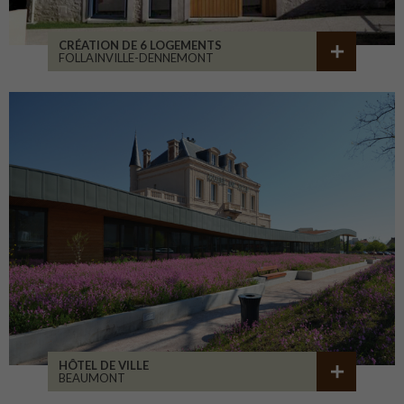
CRÉATION DE 6 LOGEMENTS
FOLLAINVILLE-DENNEMONT
HÔTEL DE VILLE
BEAUMONT