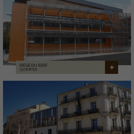
SIÈGE DU SDEF
QUIMPER