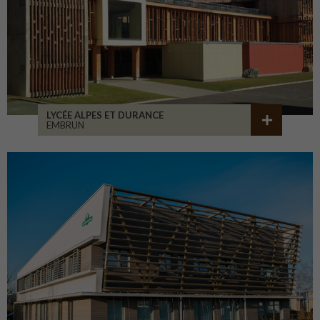
LYCÉE ALPES ET DURANCE
EMBRUN