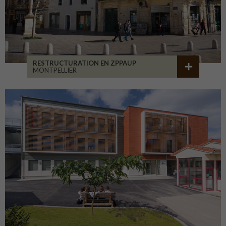
RESTRUCTURATION EN ZPPAUP
MONTPELLIER