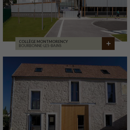
COLLÈGE MONTMORENCY
BOURBONNE-LES-BAINS