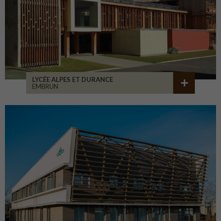
LYCÉE ALPES ET DURANCE
EMBRUN