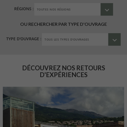
RÉGIONS :
OU RECHERCHER PAR TYPE D'OUVRAGE
TYPE D'OUVRAGE :
DÉCOUVREZ NOS RETOURS
D'EXPÉRIENCES