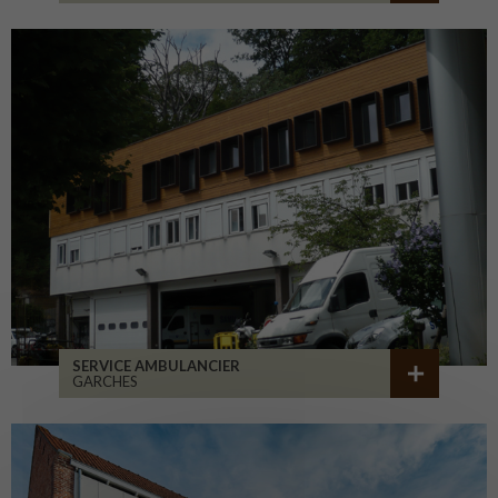
SERVICE AMBULANCIER
GARCHES