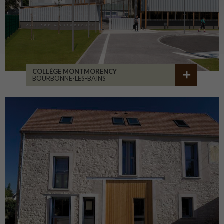
COLLÈGE MONTMORENCY
BOURBONNE-LES-BAINS