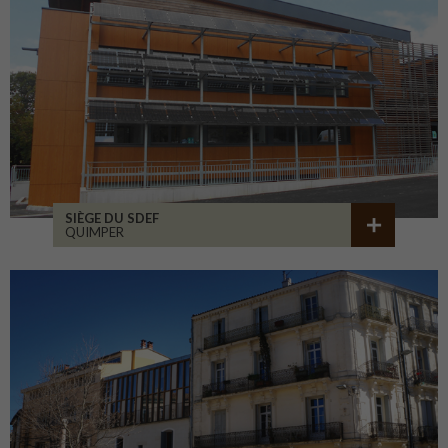
SIÈGE DU SDEF
QUIMPER