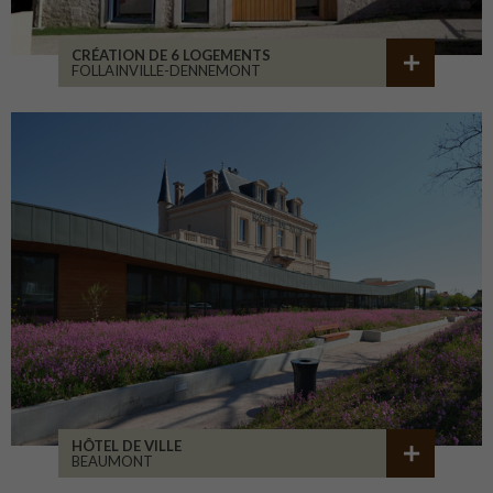
CRÉATION DE 6 LOGEMENTS
FOLLAINVILLE-DENNEMONT
HÔTEL DE VILLE
BEAUMONT