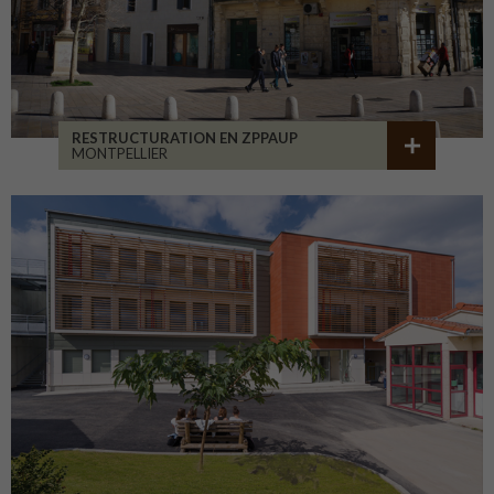
RESTRUCTURATION EN ZPPAUP
MONTPELLIER