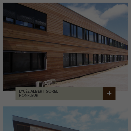
LYCÉE ALBERT SOREL
HONFLEUR