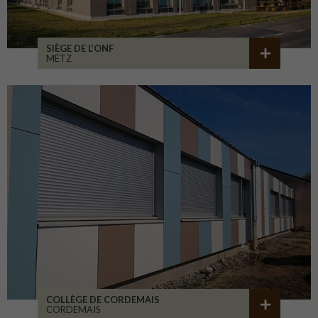
SIÈGE DE L’ONF
METZ
COLLÈGE DE CORDEMAIS
CORDEMAIS