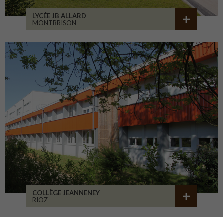
LYCÉE JB ALLARD
MONTBRISON
COLLÈGE JEANNENEY
RIOZ