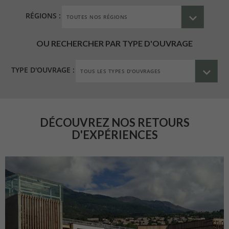
RÉGIONS :
OU RECHERCHER PAR TYPE D'OUVRAGE
TYPE D'OUVRAGE :
DÉCOUVREZ NOS RETOURS
D'EXPÉRIENCES