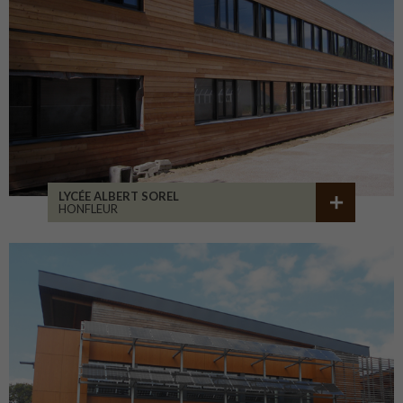
LYCÉE ALBERT SOREL
HONFLEUR