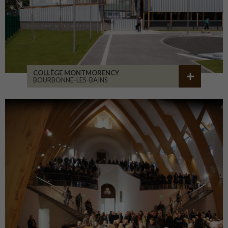
COLLÈGE MONTMORENCY
BOURBONNE-LES-BAINS