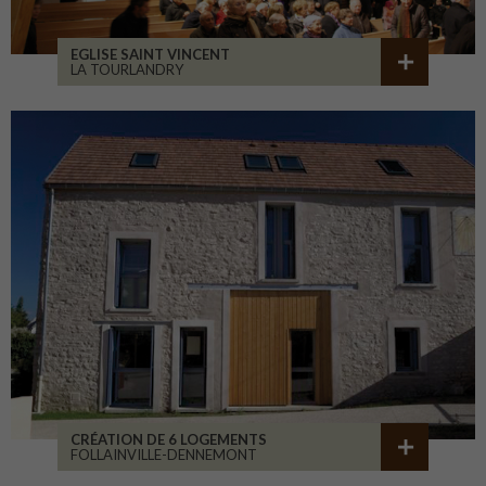
EGLISE SAINT VINCENT
LA TOURLANDRY
CRÉATION DE 6 LOGEMENTS
FOLLAINVILLE-DENNEMONT