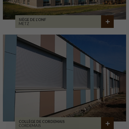
SIÈGE DE L’ONF
METZ
COLLÈGE DE CORDEMAIS
CORDEMAIS