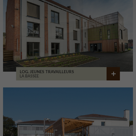
LOG. JEUNES TRAVAILLEURS
LA BASSEE