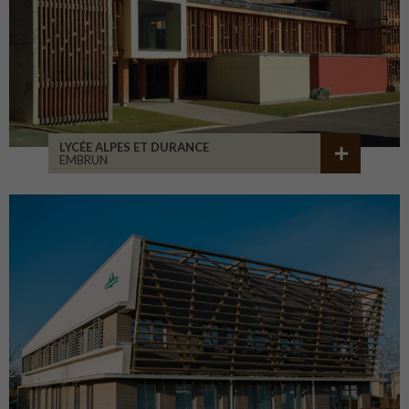
LYCÉE ALPES ET DURANCE
EMBRUN