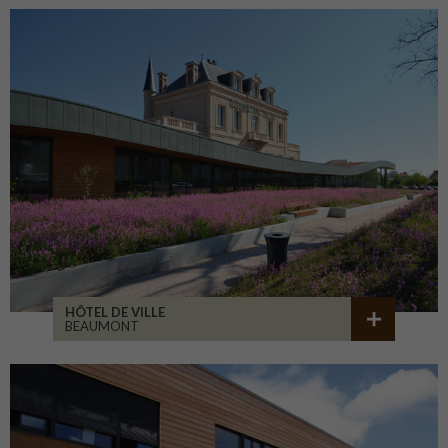
HÔTEL DE VILLE
BEAUMONT