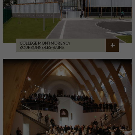
COLLÈGE MONTMORENCY
BOURBONNE-LES-BAINS