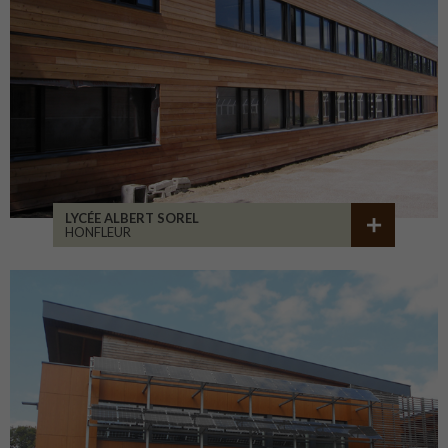
LYCÉE ALBERT SOREL
HONFLEUR