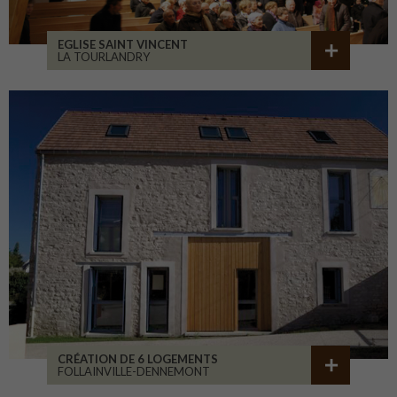
EGLISE SAINT VINCENT
LA TOURLANDRY
CRÉATION DE 6 LOGEMENTS
FOLLAINVILLE-DENNEMONT