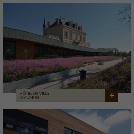
HÔTEL DE VILLE
BEAUMONT