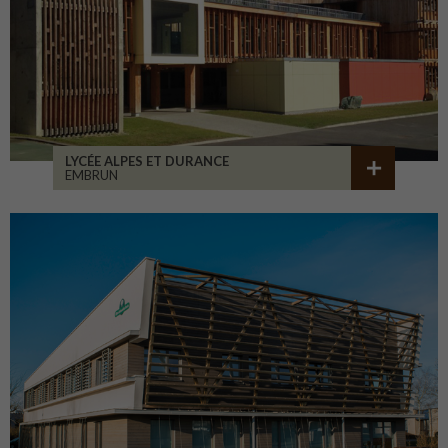
LYCÉE ALPES ET DURANCE
EMBRUN