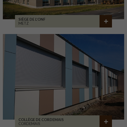
SIÈGE DE L’ONF
METZ
COLLÈGE DE CORDEMAIS
CORDEMAIS