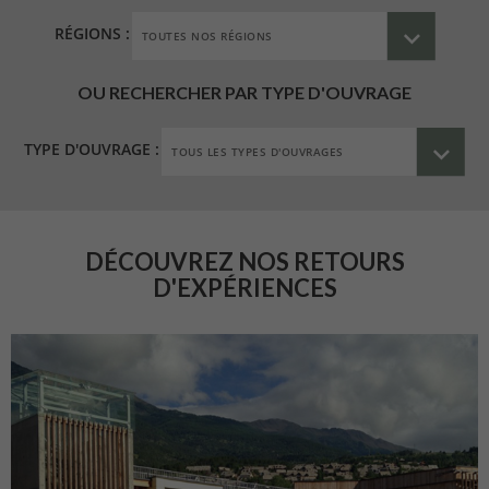
RÉGIONS :
OU RECHERCHER PAR TYPE D'OUVRAGE
TYPE D'OUVRAGE :
DÉCOUVREZ NOS RETOURS
D'EXPÉRIENCES