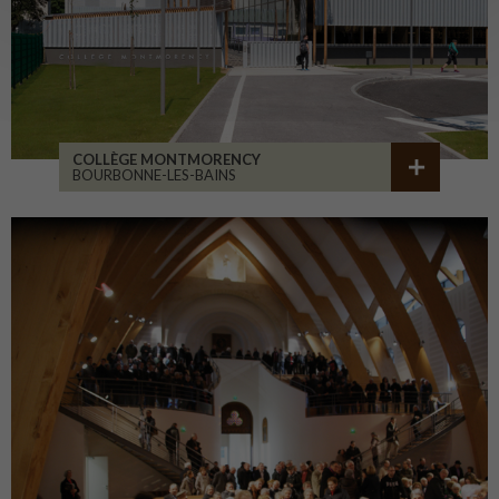
COLLÈGE MONTMORENCY
BOURBONNE-LES-BAINS