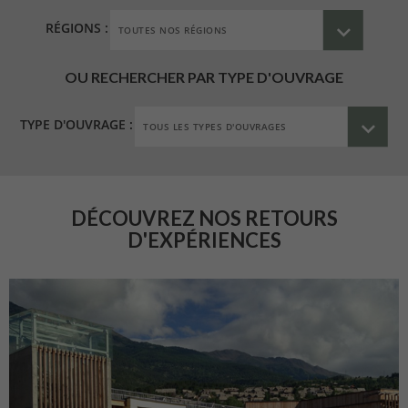
RÉGIONS :
OU RECHERCHER PAR TYPE D'OUVRAGE
TYPE D'OUVRAGE :
DÉCOUVREZ NOS RETOURS
D'EXPÉRIENCES