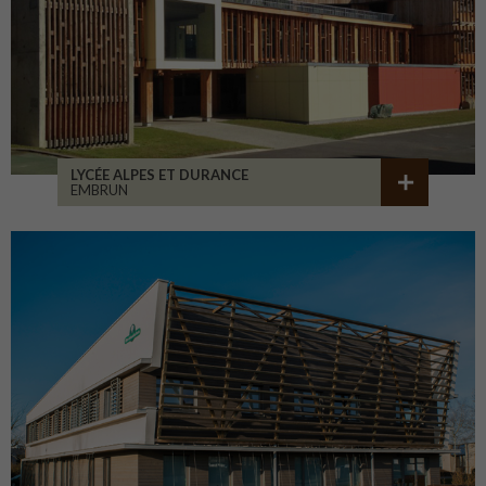
LYCÉE ALPES ET DURANCE
EMBRUN