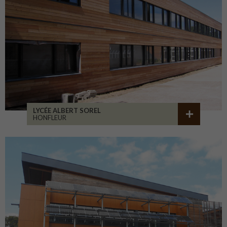
LYCÉE ALBERT SOREL
HONFLEUR