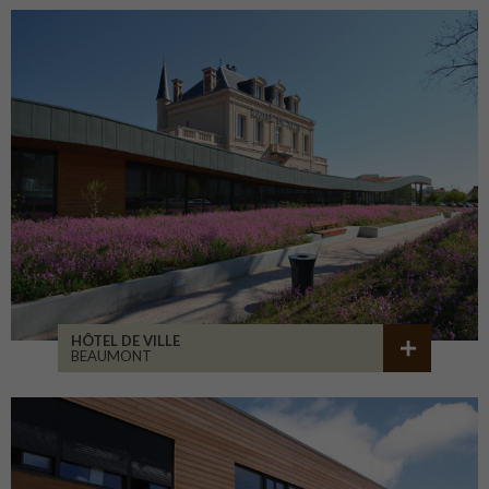
HÔTEL DE VILLE
BEAUMONT