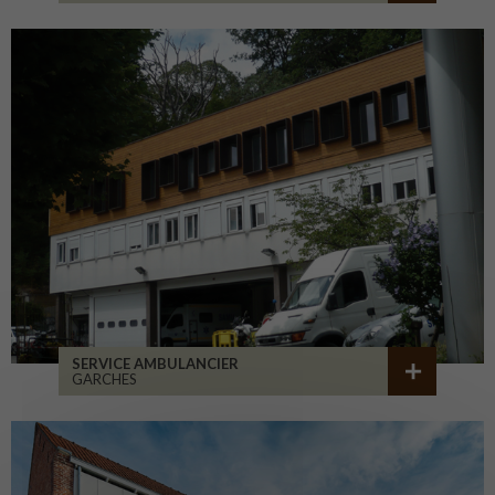
SERVICE AMBULANCIER
GARCHES