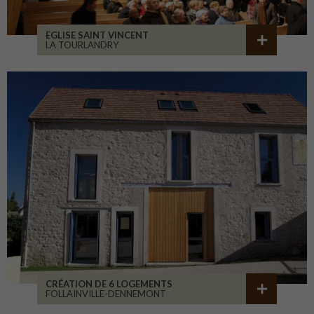
EGLISE SAINT VINCENT
LA TOURLANDRY
CRÉATION DE 6 LOGEMENTS
FOLLAINVILLE-DENNEMONT