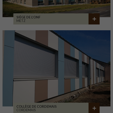
SIÈGE DE L’ONF
METZ
COLLÈGE DE CORDEMAIS
CORDEMAIS