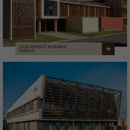
LYCÉE ALPES ET DURANCE
EMBRUN