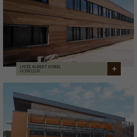
LYCÉE ALBERT SOREL
HONFLEUR