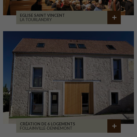
EGLISE SAINT VINCENT
LA TOURLANDRY
CRÉATION DE 6 LOGEMENTS
FOLLAINVILLE-DENNEMONT