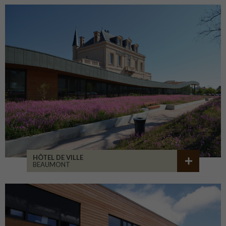
HÔTEL DE VILLE
BEAUMONT