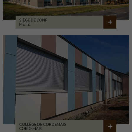
SIÈGE DE L’ONF
METZ
COLLÈGE DE CORDEMAIS
CORDEMAIS