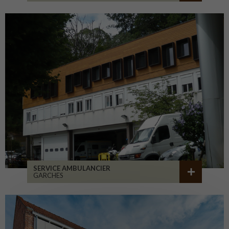
SERVICE AMBULANCIER
GARCHES