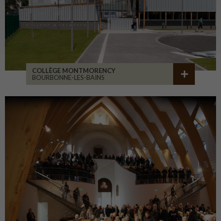
COLLÈGE MONTMORENCY
BOURBONNE-LES-BAINS