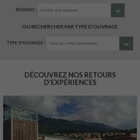
RÉGIONS :
OU RECHERCHER PAR TYPE D'OUVRAGE
TYPE D'OUVRAGE :
DÉCOUVREZ NOS RETOURS
D'EXPÉRIENCES