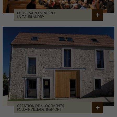
EGLISE SAINT VINCENT
LA TOURLANDRY
CRÉATION DE 6 LOGEMENTS
FOLLAINVILLE-DENNEMONT