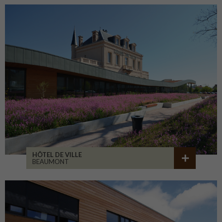
HÔTEL DE VILLE
BEAUMONT