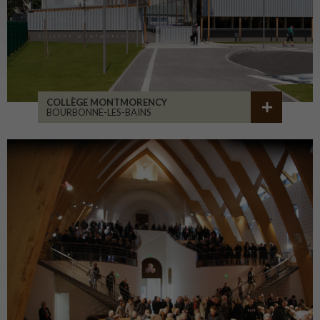
COLLÈGE MONTMORENCY
BOURBONNE-LES-BAINS