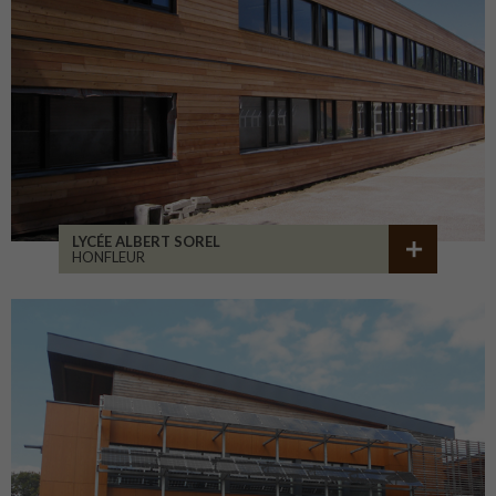
LYCÉE ALBERT SOREL
HONFLEUR