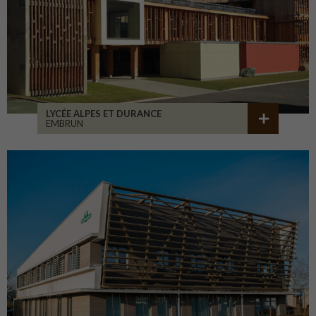
LYCÉE ALPES ET DURANCE
EMBRUN