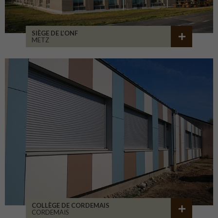
SIÈGE DE L’ONF
METZ
COLLÈGE DE CORDEMAIS
CORDEMAIS