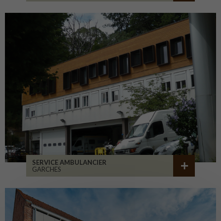
SERVICE AMBULANCIER
GARCHES