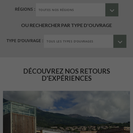
RÉGIONS :
OU RECHERCHER PAR TYPE D'OUVRAGE
TYPE D'OUVRAGE :
DÉCOUVREZ NOS RETOURS
D'EXPÉRIENCES