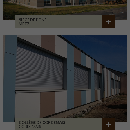
SIÈGE DE L’ONF
METZ
COLLÈGE DE CORDEMAIS
CORDEMAIS