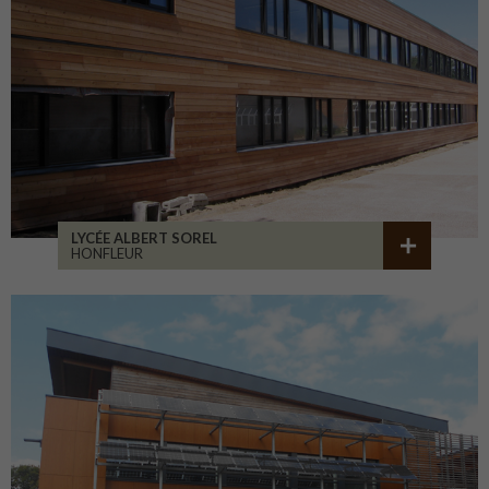
LYCÉE ALBERT SOREL
HONFLEUR