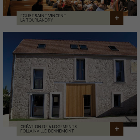
EGLISE SAINT VINCENT
LA TOURLANDRY
CRÉATION DE 6 LOGEMENTS
FOLLAINVILLE-DENNEMONT