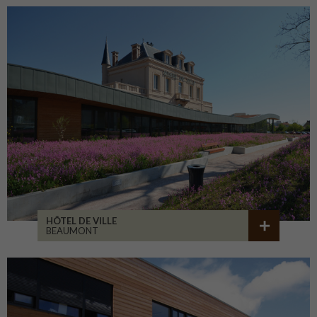
HÔTEL DE VILLE
BEAUMONT