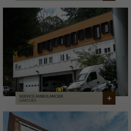
SERVICE AMBULANCIER
GARCHES