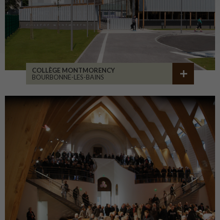
COLLÈGE MONTMORENCY
BOURBONNE-LES-BAINS