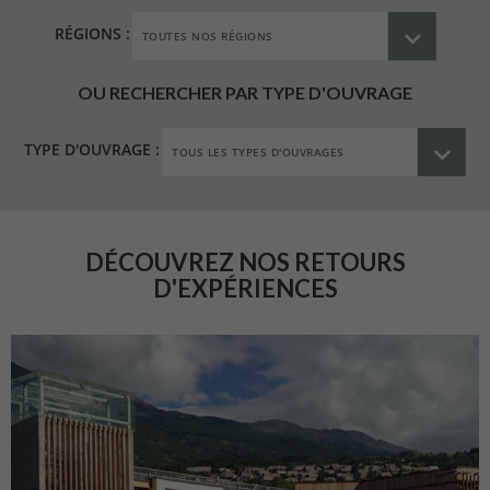
RÉGIONS :
OU RECHERCHER PAR TYPE D'OUVRAGE
TYPE D'OUVRAGE :
DÉCOUVREZ NOS RETOURS
D'EXPÉRIENCES