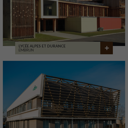
LYCÉE ALPES ET DURANCE
EMBRUN