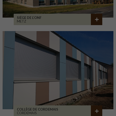
SIÈGE DE L’ONF
METZ
COLLÈGE DE CORDEMAIS
CORDEMAIS