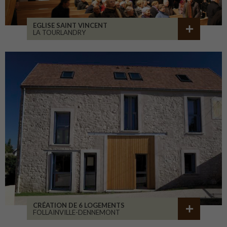
EGLISE SAINT VINCENT
LA TOURLANDRY
CRÉATION DE 6 LOGEMENTS
FOLLAINVILLE-DENNEMONT