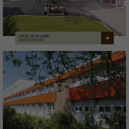
LYCÉE JB ALLARD
MONTBRISON