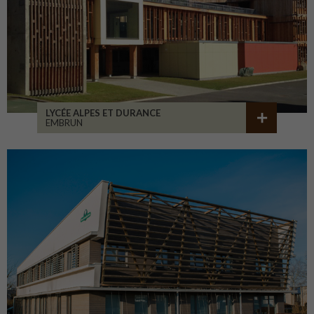
LYCÉE ALPES ET DURANCE
EMBRUN