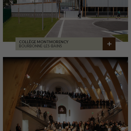
COLLÈGE MONTMORENCY
BOURBONNE-LES-BAINS