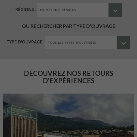
RÉGIONS :
OU RECHERCHER PAR TYPE D'OUVRAGE
TYPE D'OUVRAGE :
DÉCOUVREZ NOS RETOURS
D'EXPÉRIENCES