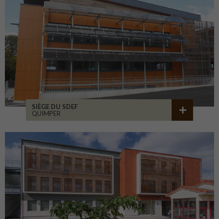
SIÈGE DU SDEF
QUIMPER