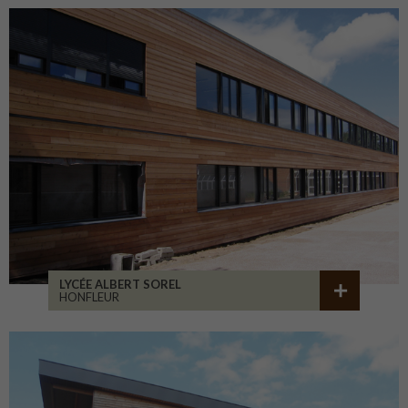
LYCÉE ALBERT SOREL
HONFLEUR