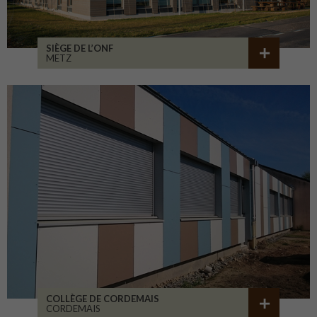
SIÈGE DE L’ONF
METZ
COLLÈGE DE CORDEMAIS
CORDEMAIS