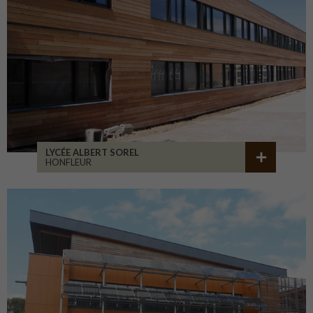
LYCÉE ALBERT SOREL
HONFLEUR