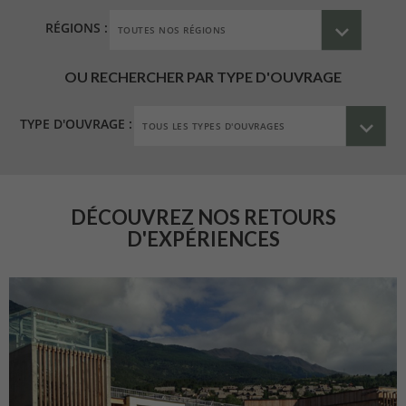
RÉGIONS :
OU RECHERCHER PAR TYPE D'OUVRAGE
TYPE D'OUVRAGE :
DÉCOUVREZ NOS RETOURS
D'EXPÉRIENCES