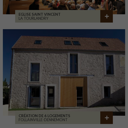
EGLISE SAINT VINCENT
LA TOURLANDRY
CRÉATION DE 6 LOGEMENTS
FOLLAINVILLE-DENNEMONT