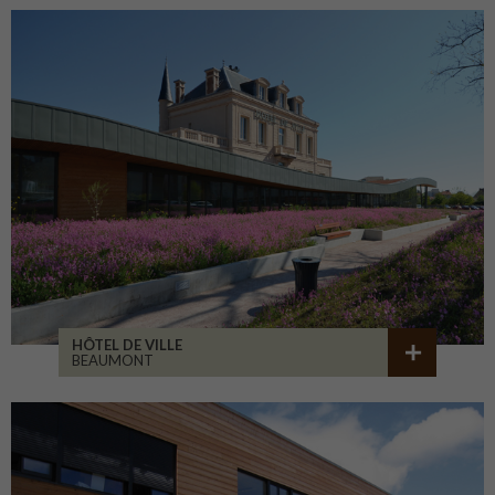
HÔTEL DE VILLE
BEAUMONT