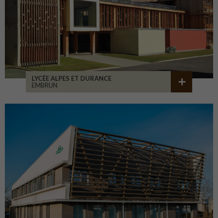
LYCÉE ALPES ET DURANCE
EMBRUN