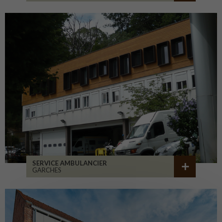
SERVICE AMBULANCIER
GARCHES