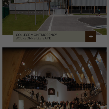
COLLÈGE MONTMORENCY
BOURBONNE-LES-BAINS