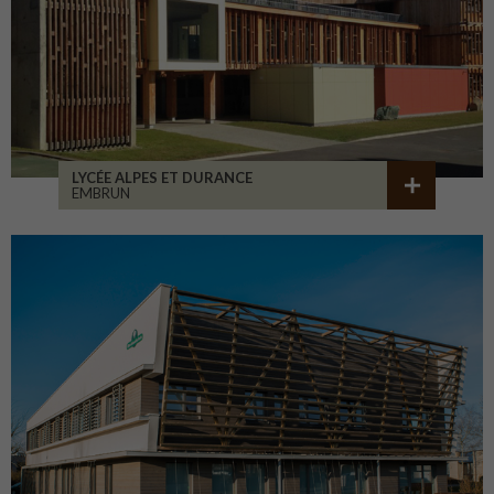
LYCÉE ALPES ET DURANCE
EMBRUN