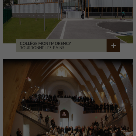
COLLÈGE MONTMORENCY
BOURBONNE-LES-BAINS