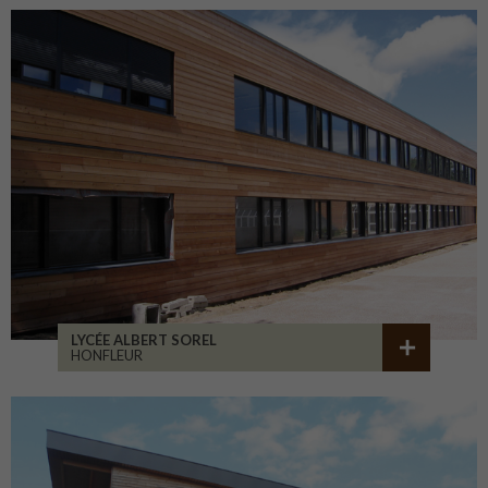
LYCÉE ALBERT SOREL
HONFLEUR