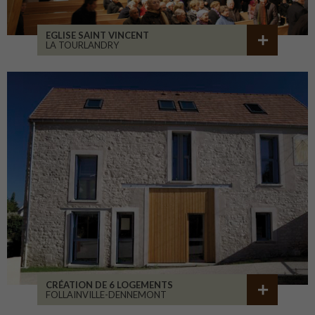
EGLISE SAINT VINCENT
LA TOURLANDRY
CRÉATION DE 6 LOGEMENTS
FOLLAINVILLE-DENNEMONT