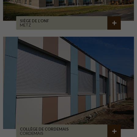
SIÈGE DE L’ONF
METZ
COLLÈGE DE CORDEMAIS
CORDEMAIS