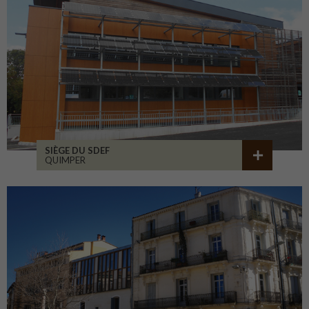
SIÈGE DU SDEF
QUIMPER