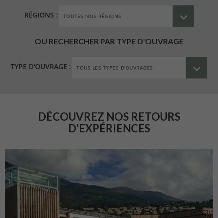
RÉGIONS :
OU RECHERCHER PAR TYPE D'OUVRAGE
TYPE D'OUVRAGE :
DÉCOUVREZ NOS RETOURS
D'EXPÉRIENCES