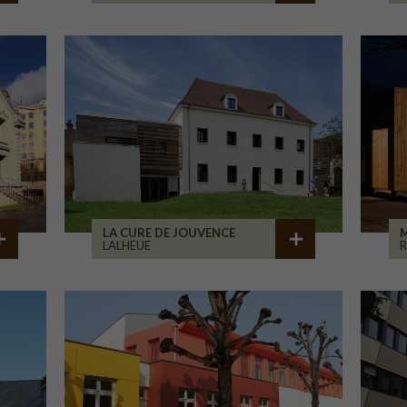
LA CURE DE JOUVENCE
M
LALHEUE