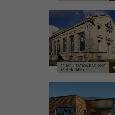
RÉHABILITATION BÂT. 1900
SAINT-ETIENNE