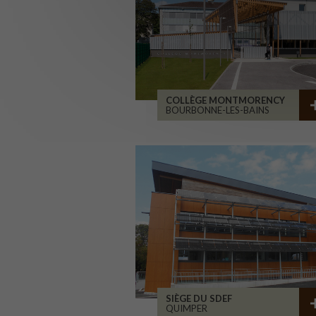
COLLÈGE MONTMORENCY
BOURBONNE-LES-BAINS
SIÈGE DU SDEF
QUIMPER