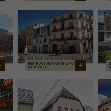
RESTRUCTURATION EN ZPPAUP
L
MONTPELLIER