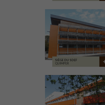
SIÈGE DU SDEF
QUIMPER