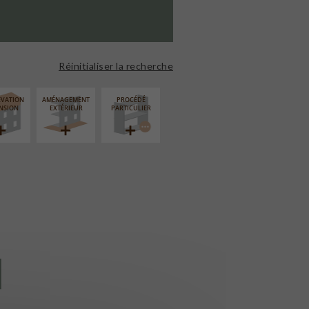
Réinitialiser la recherche
ÉVATION
AMÉNAGEMENT
PROCÉDÉ
NSION
EXTÉRIEUR
PARTICULIER