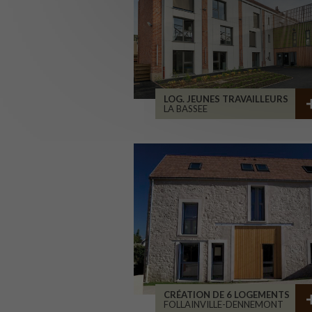
LOG. JEUNES TRAVAILLEURS
LA BASSEE
CRÉATION DE 6 LOGEMENTS
FOLLAINVILLE-DENNEMONT