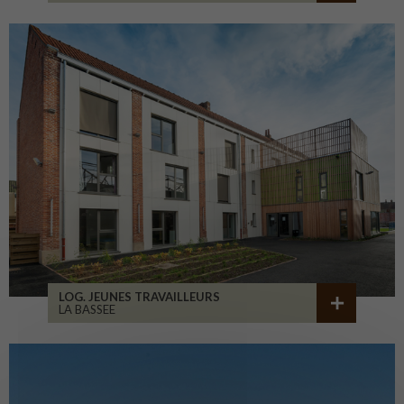
LOG. JEUNES TRAVAILLEURS
LA BASSEE