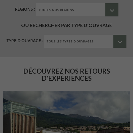
RÉGIONS :
OU RECHERCHER PAR TYPE D'OUVRAGE
TYPE D'OUVRAGE :
DÉCOUVREZ NOS RETOURS
D'EXPÉRIENCES