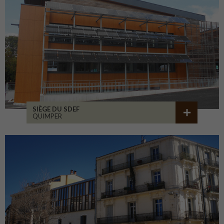
SIÈGE DU SDEF
QUIMPER