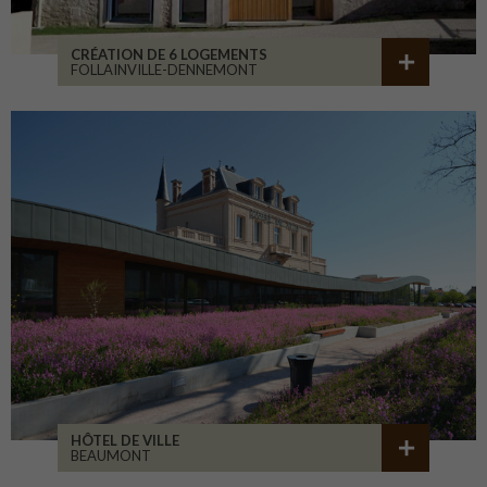
CRÉATION DE 6 LOGEMENTS
FOLLAINVILLE-DENNEMONT
HÔTEL DE VILLE
BEAUMONT