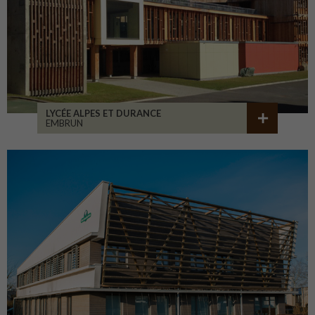
LYCÉE ALPES ET DURANCE
EMBRUN