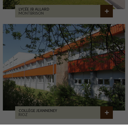
LYCÉE JB ALLARD
MONTBRISON
COLLÈGE JEANNENEY
RIOZ