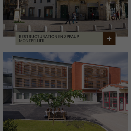
RESTRUCTURATION EN ZPPAUP
MONTPELLIER