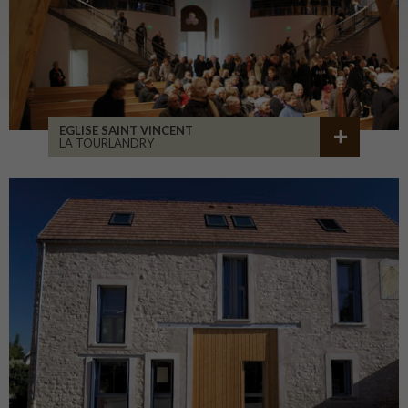
EGLISE SAINT VINCENT
LA TOURLANDRY