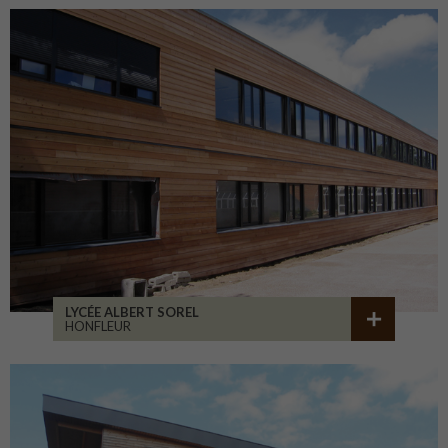
LYCÉE ALBERT SOREL
HONFLEUR