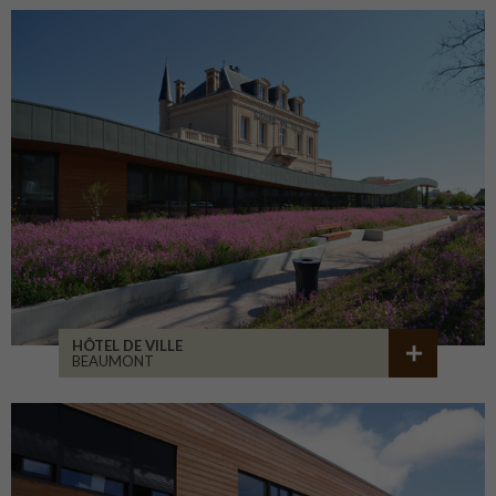
HÔTEL DE VILLE
BEAUMONT