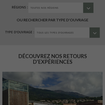
RÉGIONS :
OU RECHERCHER PAR TYPE D'OUVRAGE
TYPE D'OUVRAGE :
DÉCOUVREZ NOS RETOURS
D'EXPÉRIENCES