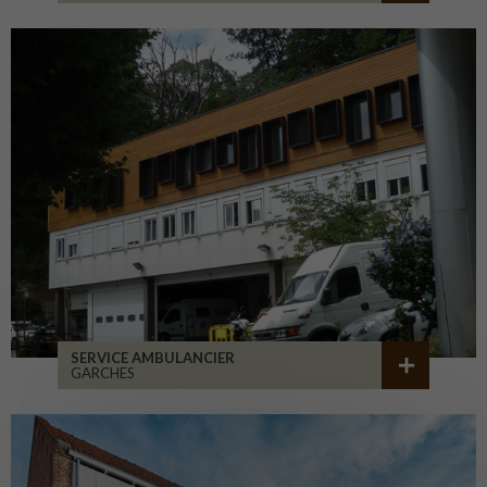
SERVICE AMBULANCIER
GARCHES