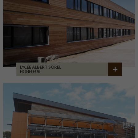
LYCÉE ALBERT SOREL
HONFLEUR