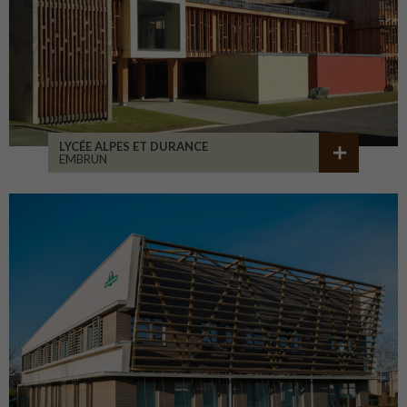
LYCÉE ALPES ET DURANCE
EMBRUN