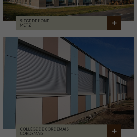
SIÈGE DE L’ONF
METZ
COLLÈGE DE CORDEMAIS
CORDEMAIS