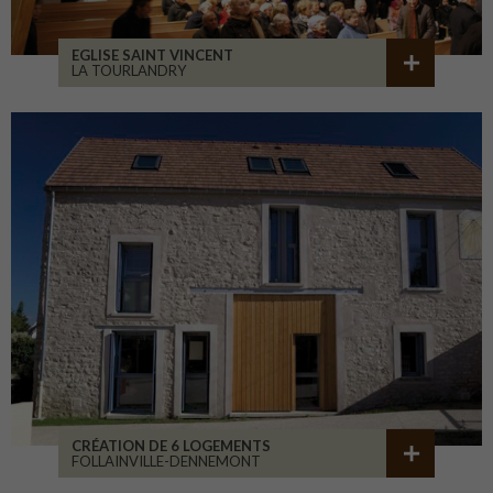
EGLISE SAINT VINCENT
LA TOURLANDRY
CRÉATION DE 6 LOGEMENTS
FOLLAINVILLE-DENNEMONT