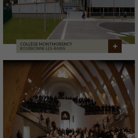
COLLÈGE MONTMORENCY
BOURBONNE-LES-BAINS