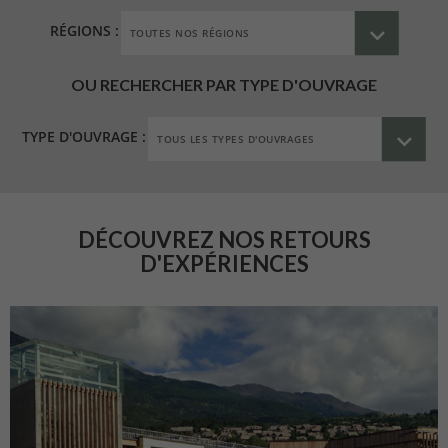
RÉGIONS :
OU RECHERCHER PAR TYPE D'OUVRAGE
TYPE D'OUVRAGE :
DÉCOUVREZ NOS RETOURS
D'EXPÉRIENCES