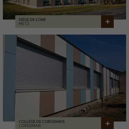
SIÈGE DE L’ONF
METZ
COLLÈGE DE CORDEMAIS
CORDEMAIS