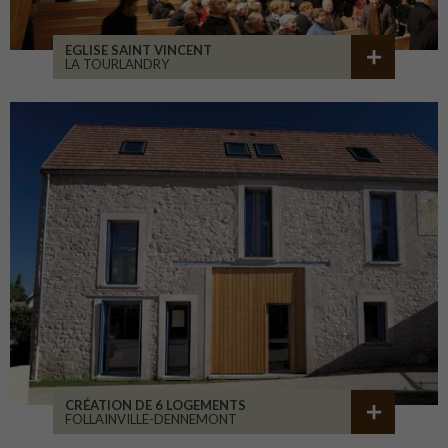
EGLISE SAINT VINCENT
LA TOURLANDRY
CRÉATION DE 6 LOGEMENTS
FOLLAINVILLE-DENNEMONT