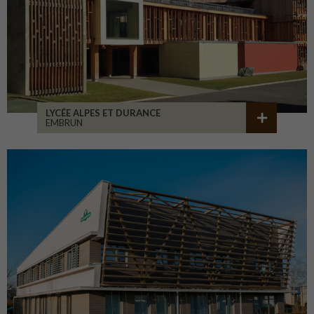
LYCÉE ALPES ET DURANCE
EMBRUN