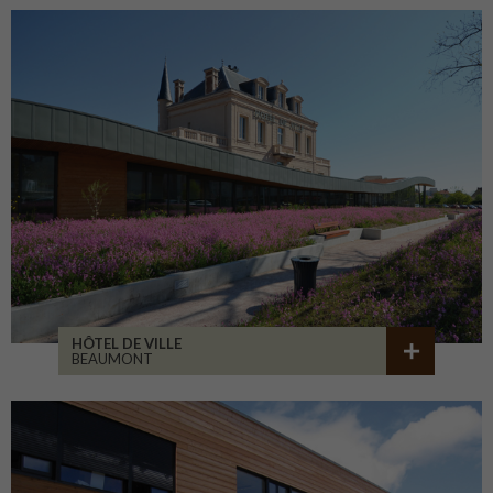
HÔTEL DE VILLE
BEAUMONT