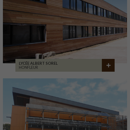
LYCÉE ALBERT SOREL
HONFLEUR