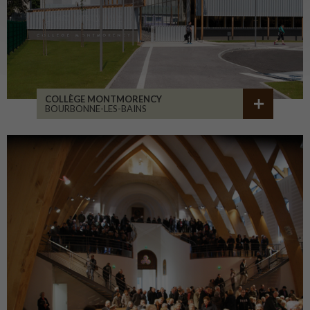
COLLÈGE MONTMORENCY
BOURBONNE-LES-BAINS