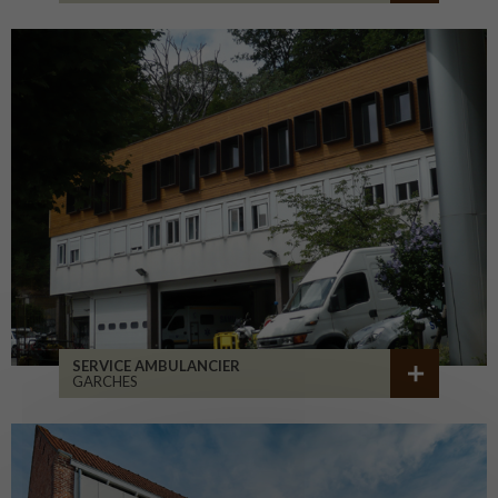
SERVICE AMBULANCIER
GARCHES