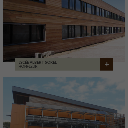
LYCÉE ALBERT SOREL
HONFLEUR