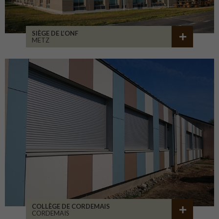
SIÈGE DE L’ONF
METZ
COLLÈGE DE CORDEMAIS
CORDEMAIS