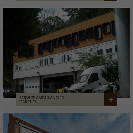
SERVICE AMBULANCIER
GARCHES