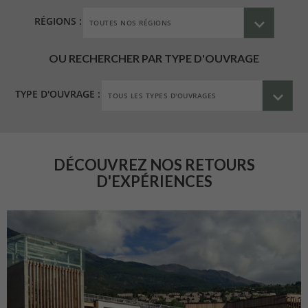
RÉGIONS :
OU RECHERCHER PAR TYPE D'OUVRAGE
TYPE D'OUVRAGE :
DÉCOUVREZ NOS RETOURS
D'EXPÉRIENCES