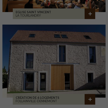
EGLISE SAINT VINCENT
LA TOURLANDRY
CRÉATION DE 6 LOGEMENTS
FOLLAINVILLE-DENNEMONT