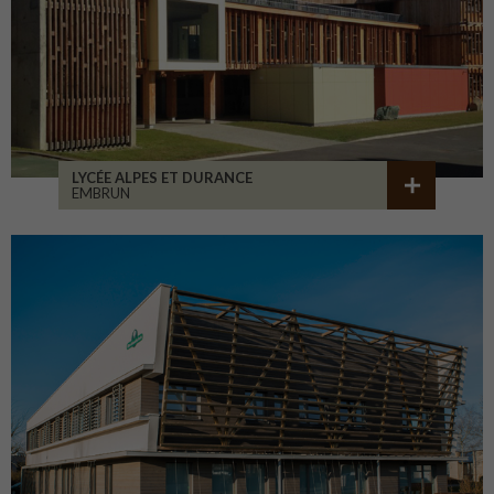
LYCÉE ALPES ET DURANCE
EMBRUN