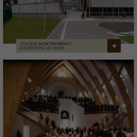
COLLÈGE MONTMORENCY
BOURBONNE-LES-BAINS