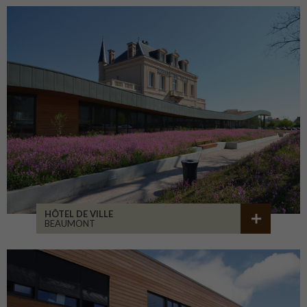
HÔTEL DE VILLE
BEAUMONT