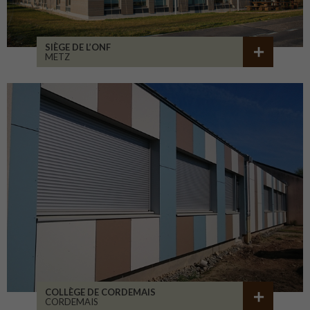
SIÈGE DE L’ONF
METZ
COLLÈGE DE CORDEMAIS
CORDEMAIS