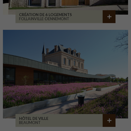
CRÉATION DE 6 LOGEMENTS
FOLLAINVILLE-DENNEMONT
HÔTEL DE VILLE
BEAUMONT