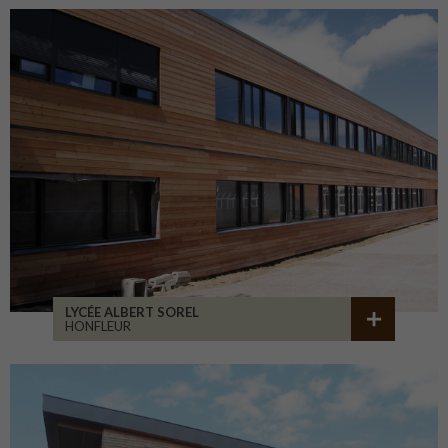
LYCÉE ALBERT SOREL
HONFLEUR