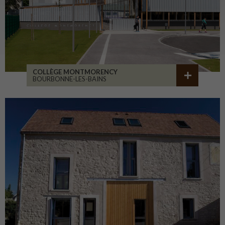
COLLÈGE MONTMORENCY
BOURBONNE-LES-BAINS