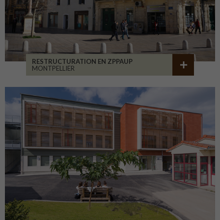
RESTRUCTURATION EN ZPPAUP
MONTPELLIER