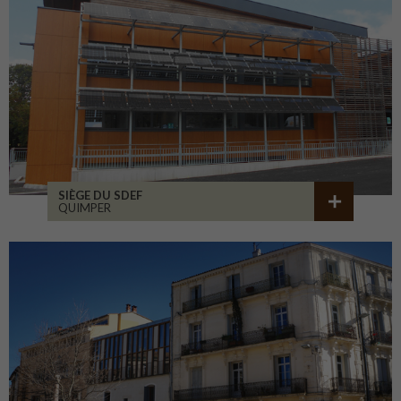
SIÈGE DU SDEF
QUIMPER