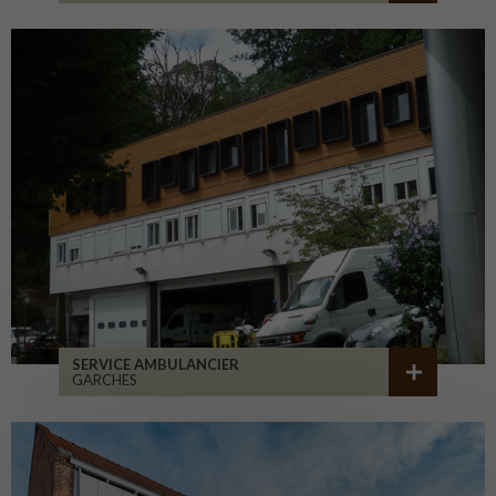
SERVICE AMBULANCIER
GARCHES