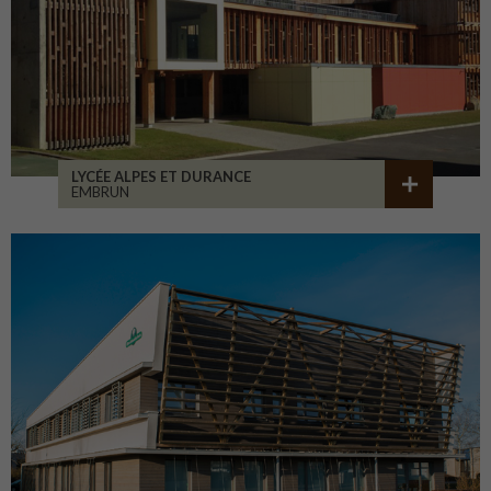
LYCÉE ALPES ET DURANCE
EMBRUN