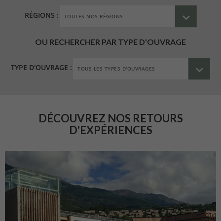
RÉGIONS :
OU RECHERCHER PAR TYPE D'OUVRAGE
TYPE D'OUVRAGE :
DÉCOUVREZ NOS RETOURS
D'EXPÉRIENCES