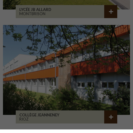
LYCÉE JB ALLARD
MONTBRISON
COLLÈGE JEANNENEY
RIOZ