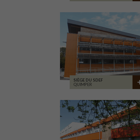
SIÈGE DU SDEF
QUIMPER