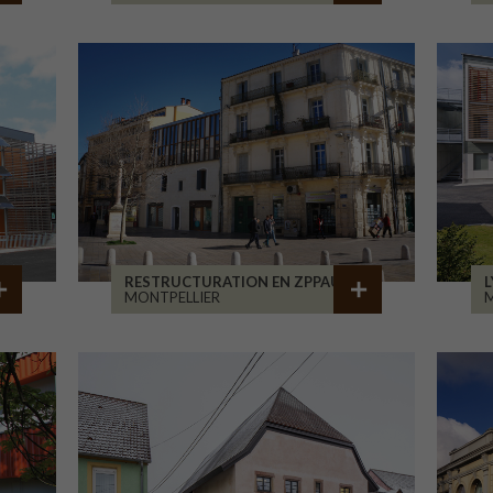
RESTRUCTURATION EN ZPPAUP
L
MONTPELLIER