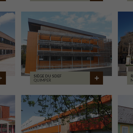
SIÈGE DU SDEF
QUIMPER
M