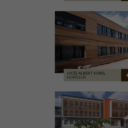
LYCÉE ALBERT SOREL
HONFLEUR