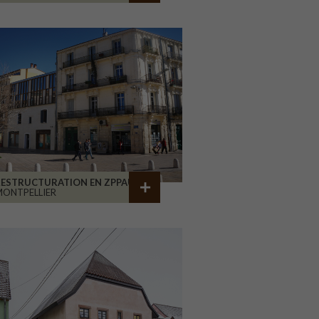
RESTRUCTURATION EN ZPPAUP
ONTPELLIER