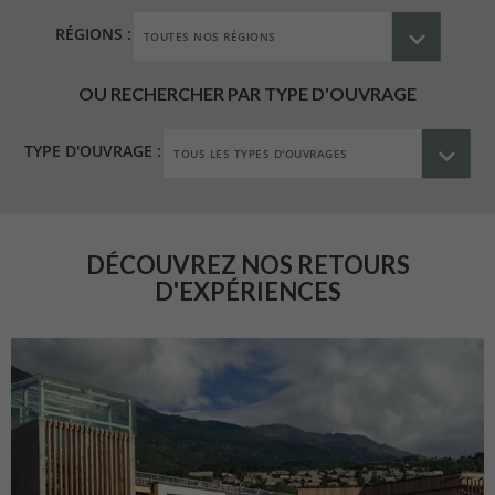
RÉGIONS :
OU RECHERCHER PAR TYPE D'OUVRAGE
TYPE D'OUVRAGE :
DÉCOUVREZ NOS RETOURS
D'EXPÉRIENCES