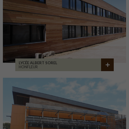
LYCÉE ALBERT SOREL
HONFLEUR