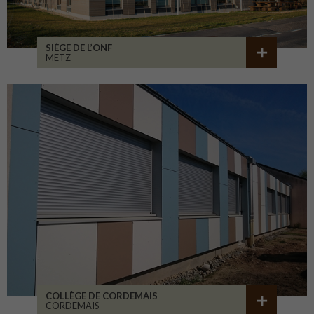
SIÈGE DE L’ONF
METZ
COLLÈGE DE CORDEMAIS
CORDEMAIS