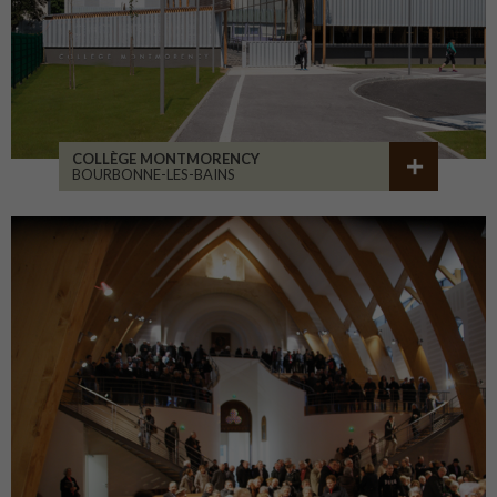
COLLÈGE MONTMORENCY
BOURBONNE-LES-BAINS