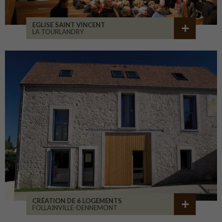
EGLISE SAINT VINCENT
LA TOURLANDRY
CRÉATION DE 6 LOGEMENTS
FOLLAINVILLE-DENNEMONT