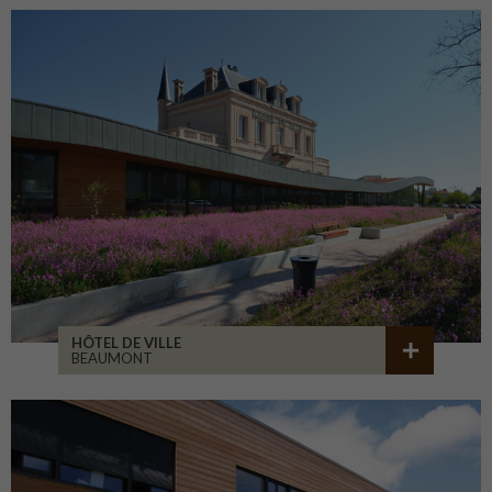
HÔTEL DE VILLE
BEAUMONT