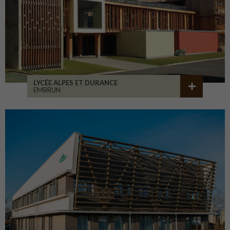
LYCÉE ALPES ET DURANCE
EMBRUN