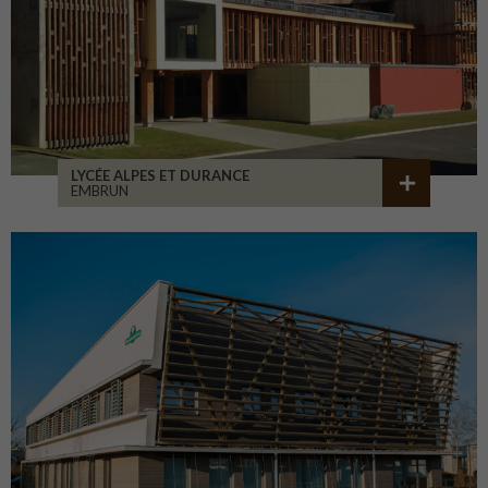
LYCÉE ALPES ET DURANCE
EMBRUN