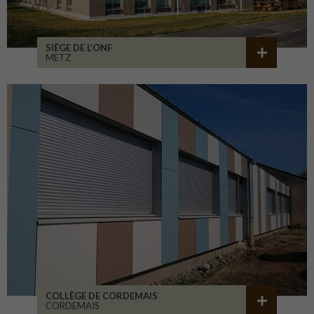
SIÈGE DE L’ONF
METZ
COLLÈGE DE CORDEMAIS
CORDEMAIS