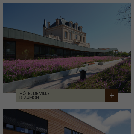
HÔTEL DE VILLE
BEAUMONT