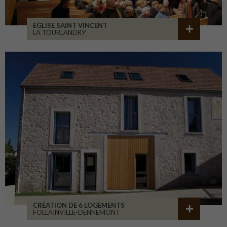
EGLISE SAINT VINCENT
LA TOURLANDRY
CRÉATION DE 6 LOGEMENTS
FOLLAINVILLE-DENNEMONT