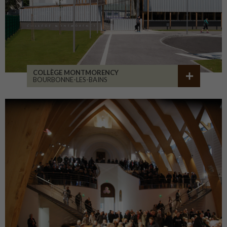
COLLÈGE MONTMORENCY
BOURBONNE-LES-BAINS