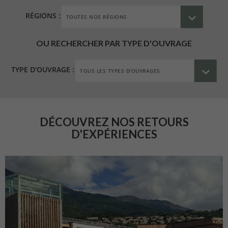
RÉGIONS :
OU RECHERCHER PAR TYPE D'OUVRAGE
TYPE D'OUVRAGE :
DÉCOUVREZ NOS RETOURS
D'EXPÉRIENCES