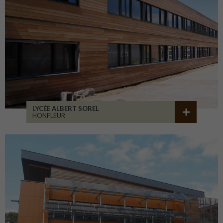
LYCÉE ALBERT SOREL
HONFLEUR