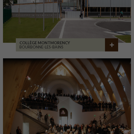
COLLÈGE MONTMORENCY
BOURBONNE-LES-BAINS