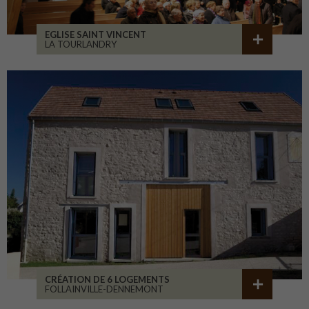
EGLISE SAINT VINCENT
LA TOURLANDRY
CRÉATION DE 6 LOGEMENTS
FOLLAINVILLE-DENNEMONT