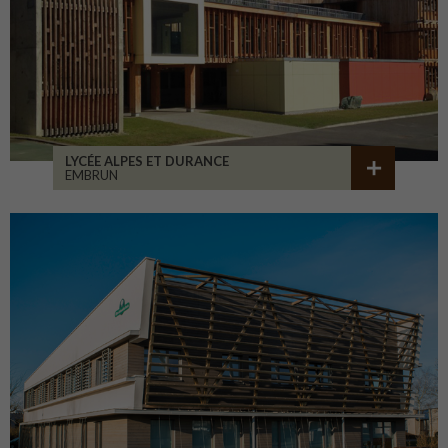
LYCÉE ALPES ET DURANCE
EMBRUN