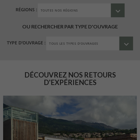
RÉGIONS :
OU RECHERCHER PAR TYPE D'OUVRAGE
TYPE D'OUVRAGE :
DÉCOUVREZ NOS RETOURS
D'EXPÉRIENCES