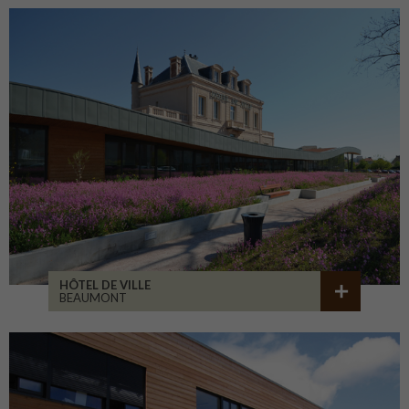
HÔTEL DE VILLE
BEAUMONT