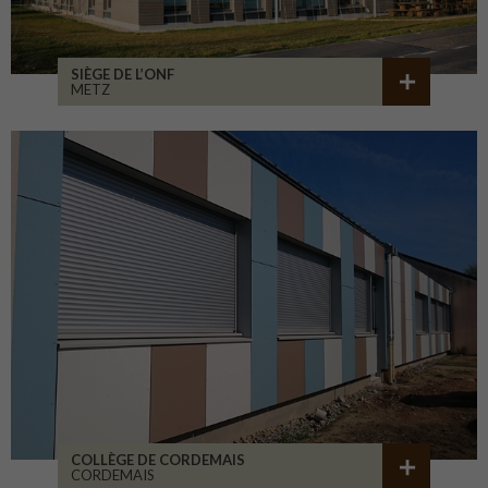
SIÈGE DE L’ONF
METZ
COLLÈGE DE CORDEMAIS
CORDEMAIS