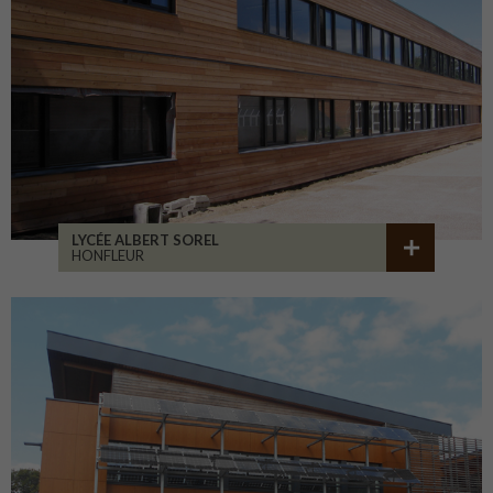
LYCÉE ALBERT SOREL
HONFLEUR